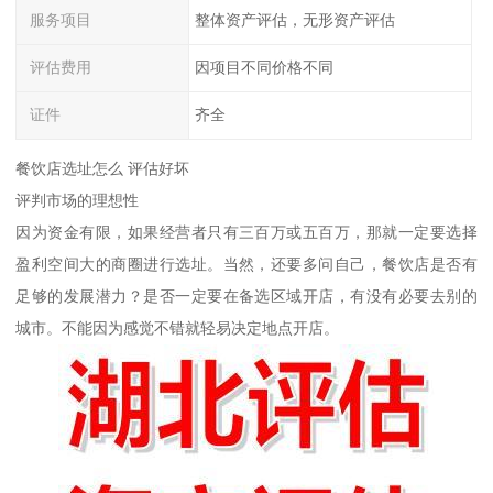
服务项目
整体资产评估，无形资产评估
评估费用
因项目不同价格不同
证件
齐全
餐饮店选址怎么 评估好坏
评判市场的理想性
因为资金有限，如果经营者只有三百万或五百万，那就一定要选择
盈利空间大的商圈进行选址。当然，还要多问自己，餐饮店是否有
足够的发展潜力？是否一定要在备选区域开店，有没有必要去别的
城市。不能因为感觉不错就轻易决定地点开店。