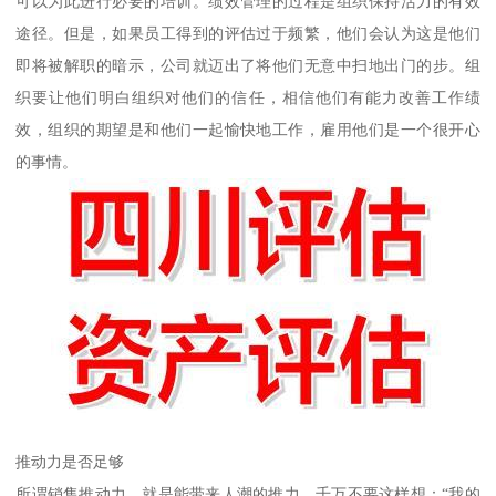
可以为此进行必要的培训。绩效管理的过程是组织保持活力的有效
途径。但是，如果员工得到的评估过于频繁，他们会认为这是他们
即将被解职的暗示，公司就迈出了将他们无意中扫地出门的步。组
织要让他们明白组织对他们的信任，相信他们有能力改善工作绩
效，组织的期望是和他们一起愉快地工作，雇用他们是一个很开心
的事情。
推动力是否足够
所谓销售推动力，就是能带来人潮的推力。千万不要这样想：“我的