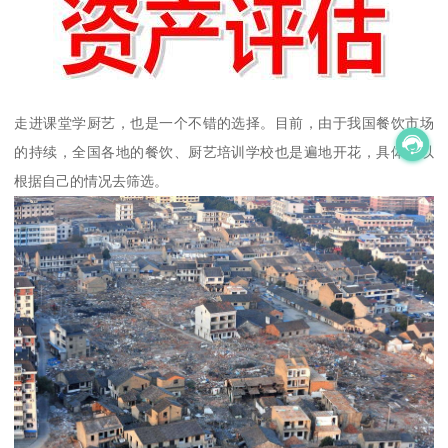
走进课堂学厨艺，也是一个不错的选择。目前，由于我国餐饮市场
的持续，全国各地的餐饮、厨艺培训学校也是遍地开花，具体可以
根据自己的情况去筛选。