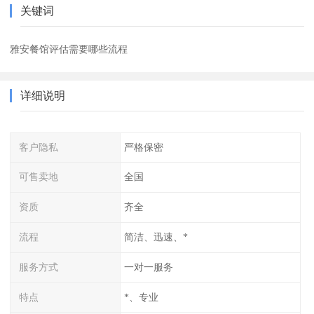
关键词
雅安餐馆评估需要哪些流程
详细说明
客户隐私
严格保密
可售卖地
全国
资质
齐全
流程
简洁、迅速、*
服务方式
一对一服务
特点
*、专业