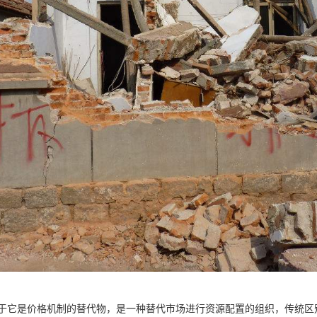
于它是价格机制的替代物，是一种替代市场进行资源配置的组织，传统区