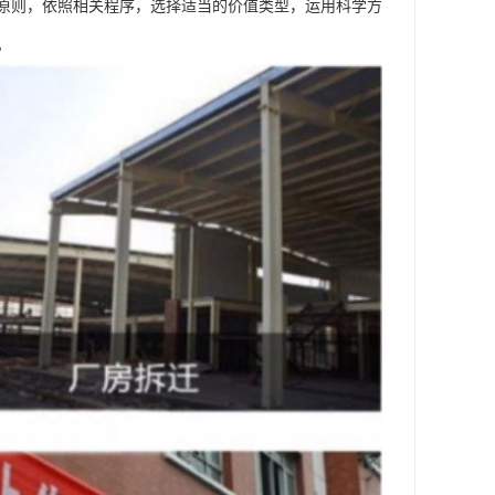
原则，依照相关程序，选择适当的价值类型，运用科学方
。