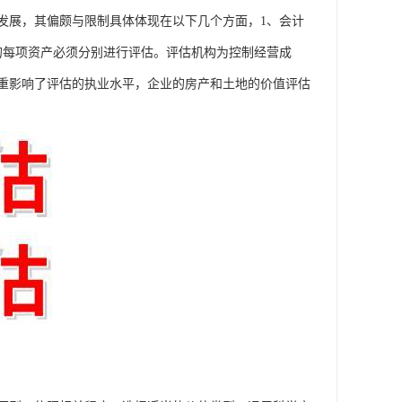
发展，其偏颇与限制具体体现在以下几个方面，1、会计
的每项资产必须分别进行评估。评估机构为控制经营成
重影响了评估的执业水平，企业的房产和土地的价值评估