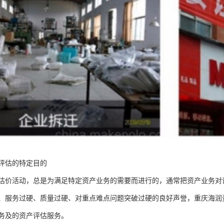
评估的特定目的
估价活动，总是为满足特定资产业务的需要而进行的，通常把资产业务对
、服务过硬、质量过硬、对重点难点问题突破过硬的良好声誉，重庆海润
务及的资产评估服务。