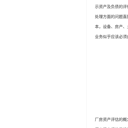
示资产及负债的评
处理方面的问题直
本，设备、房产、
业务似乎应该必须
厂房资产评估的概