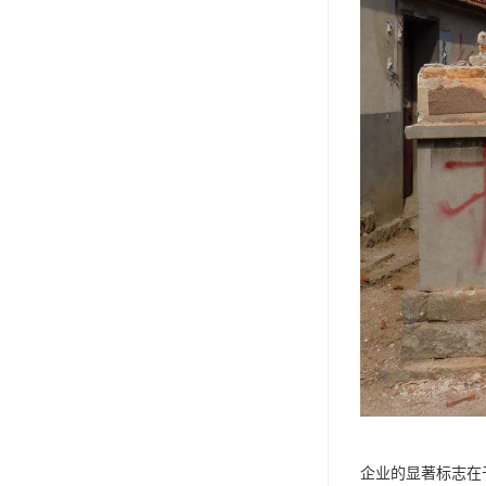
企业的显著标志在