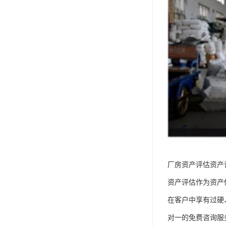
厂房资产评估资产
资产评估作为资产
在客户中享有过硬
对一的免费咨询服