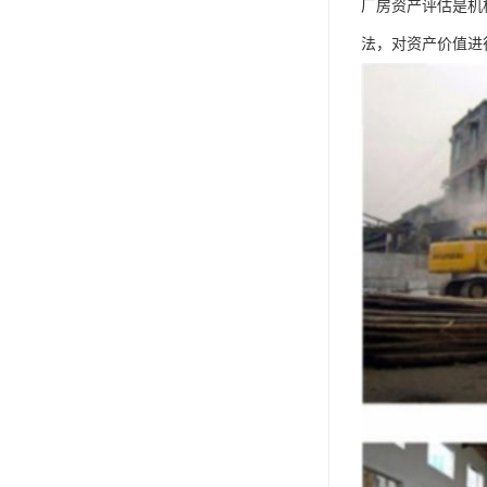
厂房资产评估是机
法，对资产价值进