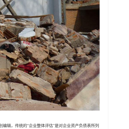
别编辑，传统的“企业整体评估”是对企业资产负债表所列