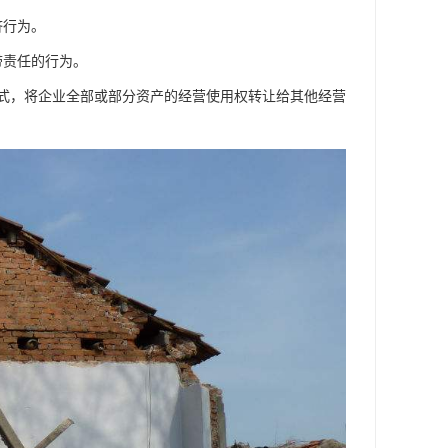
济行为。
带责任的行为。
形式，将企业全部或部分资产的经营使用权转让给其他经营