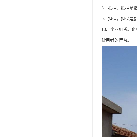
8、抵押。抵押是
9、担保。担保是
10、企业租赁。
使用者的行为。