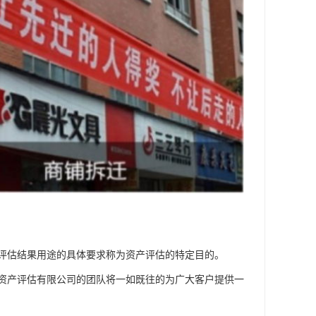
评估结果用途的具体要求称为资产评估的特定目的。
资产评估有限公司的团队将一如既往的为广大客户提供一