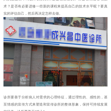
术？是否有必要进修一些新的课程来提高自己的技术水平呢？要真
实的评估自己，然后再决定怎样去做。
诊所要善于分析病人对需求的心理特征，通过理性的、感性的，甚
至情感的宣传方式来塑造和宣传诊所的整体形象，保持可持续发展