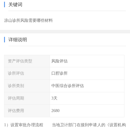
关键词
凉山诊所风险需要哪些材料
详细说明
资产评估类型
风险评估
诊所评估
口腔诊所
诊所类别
中医综合诊所评估
评估周期
3天
评估费用
2680
1）设置审批办理流程 当地卫计部门在接到申请人的《设置机构