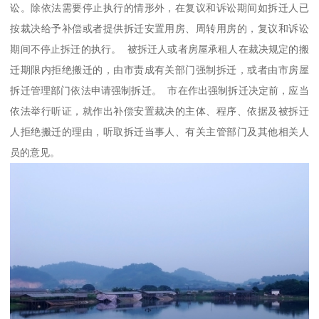
讼。除依法需要停止执行的情形外，在复议和诉讼期间如拆迁人已
按裁决给予补偿或者提供拆迁安置用房、周转用房的，复议和诉讼
期间不停止拆迁的执行。 被拆迁人或者房屋承租人在裁决规定的搬
迁期限内拒绝搬迁的，由市责成有关部门强制拆迁，或者由市房屋
拆迁管理部门依法申请强制拆迁。 市在作出强制拆迁决定前，应当
依法举行听证，就作出补偿安置裁决的主体、程序、依据及被拆迁
人拒绝搬迁的理由，听取拆迁当事人、有关主管部门及其他相关人
员的意见。