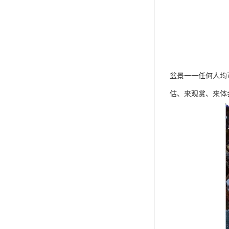
盆景一一任何人均
估、来观赏、来体