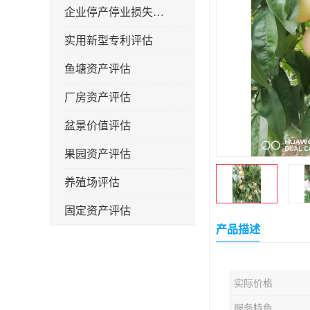
企业停产停业损失评估
实用新型专利评估
鱼塘资产评估
厂房资产评估
盆景价值评估
果园资产评估
养殖场评估
固定资产评估
产品描述
实际价格
服务特色