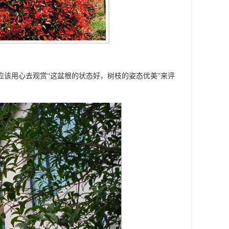
应该用心去观赏“这盆根的状态好，树枝的姿态优美”来评