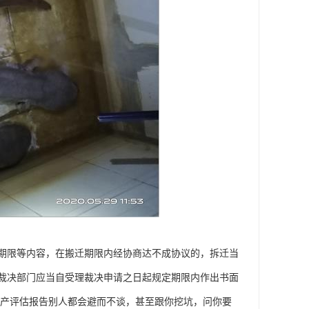
期限等内容，在搬迁期限内经协商达不成协议的，拆迁当
裁决部门应当自受理裁决申请之日起规定期限内作出书面
资产评估报告别人都会避而不谈，甚至跟你挖坑，问你要