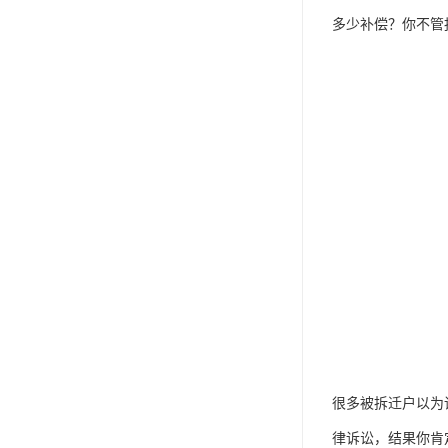
多少补偿？你不管
很多被拆迁户以为
律诉讼，结果你肯