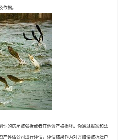
及依据。
到你的房屋被强拆或者其他资产被损坏。你通过报案和法
资产评估公司进行评估，评估结果作为对方赔偿被拆迁户