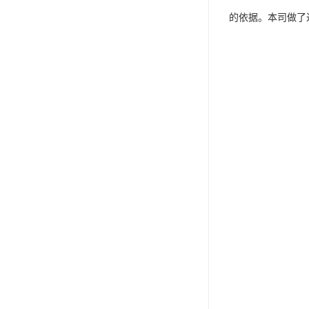
的依据。本司做了