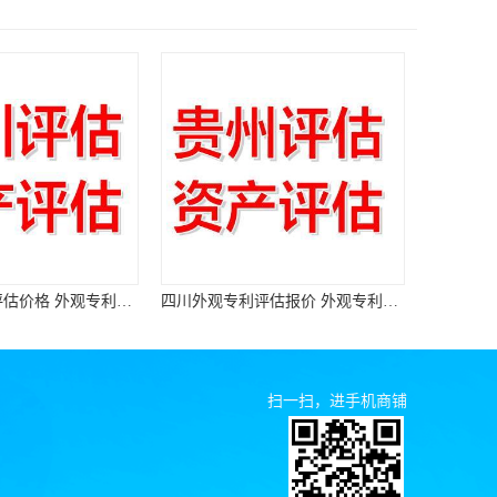
四川外观专利评估报价 外观专利评估报告
重庆外观专利评估价格 外观专利评估机构
扫一扫，进手机商铺