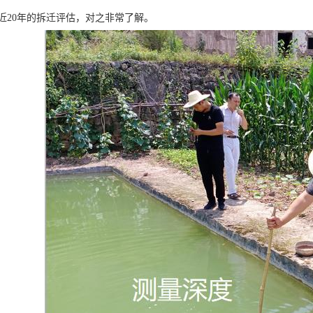
近20年的拆迁评估，对之非常了解。