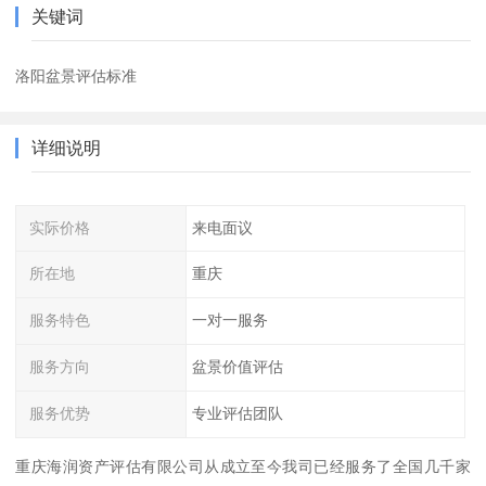
关键词
洛阳盆景评估标准
详细说明
实际价格
来电面议
所在地
重庆
服务特色
一对一服务
服务方向
盆景价值评估
服务优势
专业评估团队
重庆海润资产评估有限公司从成立至今我司已经服务了全国几千家