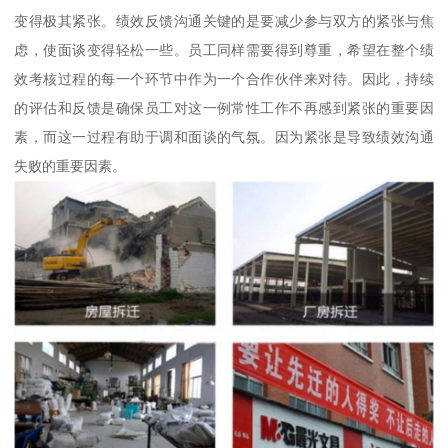
变得极其紧张。绩效反馈沟通关键的是要减少参与双方的紧张与焦
虑，使面谈变得轻松一些。员工同样需要得到尊重，希望在整个绩
效考核过程的每一个环节中作为一个合作伙伴来对待。因此，持续
的评估和反馈是确保员工对这一例常性工作不再感到紧张的重要因
素，而这一过程有助于调和面谈的气氛。因为紧张是导致绩效沟通
失败的重要因素。