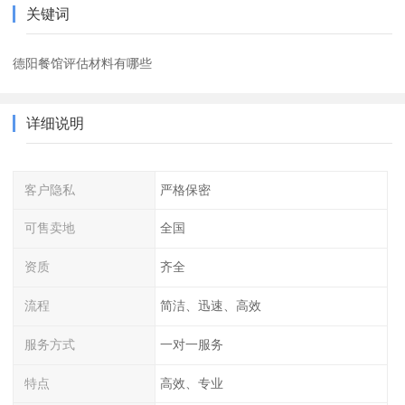
关键词
德阳餐馆评估材料有哪些
详细说明
客户隐私
严格保密
可售卖地
全国
资质
齐全
流程
简洁、迅速、高效
服务方式
一对一服务
特点
高效、专业