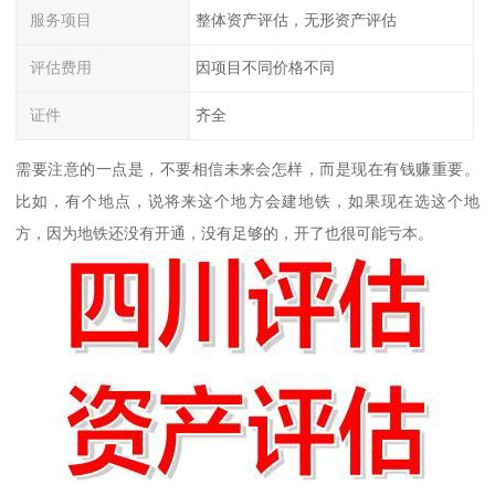
服务项目
整体资产评估，无形资产评估
评估费用
因项目不同价格不同
证件
齐全
需要注意的一点是，不要相信未来会怎样，而是现在有钱赚重要。
比如，有个地点，说将来这个地方会建地铁，如果现在选这个地
方，因为地铁还没有开通，没有足够的，开了也很可能亏本。