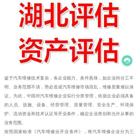
鉴于汽车维修技术复杂，各企业能力、条件悬殊，如企业间分工不
明、业务范围不清，势必造成汽车维修市场混乱，维修质量难以保
证。为此，中国对汽车维修企业实行分类管理，依据企业必须具备
的人员、设施、设备、经营管理、质量管理、安全生产、环境保
护、流动资金和技术认证等开业条件，确定企业类别和允许从事的
业务范围。
按照国家标准《汽车维修业开业条件》，将汽车维修企业分为三