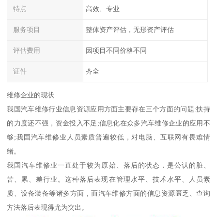
特点
高效、专业
服务项目
整体资产评估，无形资产评估
评估费用
因项目不同价格不同
证件
齐全
维修企业的现状
我国汽车维修行业信息资源应用方面主要存在三个方面的问题:扶持
的力度还不强，资金投入不足;信息化在众多汽车维修企业的应用不
够;我国汽车维修业人员素质普遍较低，对电脑、互联网有畏难情
绪。
我国汽车维修业一直处于较为原始、落后的状态，是公认的脏、
苦、累、差行业。这种落后表现在管理水平、技术水平、人员素
质、设备装备等诸多方面，而汽车维修方面的信息资源匮乏、查询
方法落后表现得尤为突出。