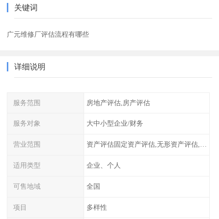
关键词
广元维修厂评估流程有哪些
详细说明
服务范围
房地产评估,房产评估
服务对象
大中小型企业/财务
营业范围
资产评估固定资产评估,无形资产评估,整体资产评估
适用类型
企业、个人
可售地域
全国
项目
多样性