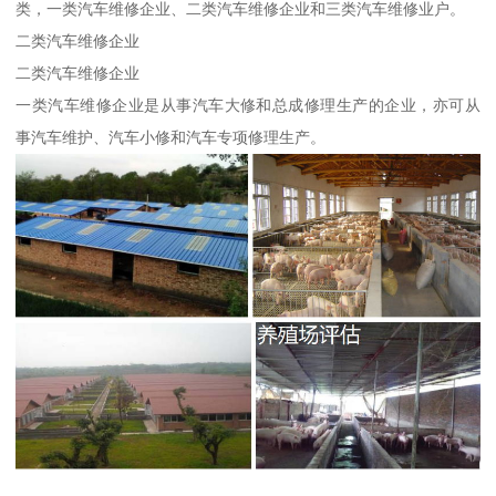
类，一类汽车维修企业、二类汽车维修企业和三类汽车维修业户。
二类汽车维修企业
二类汽车维修企业
一类汽车维修企业是从事汽车大修和总成修理生产的企业，亦可从
事汽车维护、汽车小修和汽车专项修理生产。