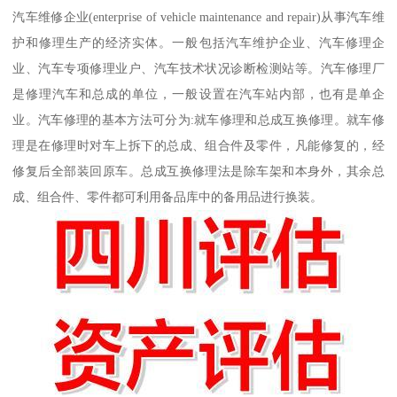
汽车维修企业(enterprise of vehicle maintenance and repair)从事汽车维
护和修理生产的经济实体。一般包括汽车维护企业、汽车修理企
业、汽车专项修理业户、汽车技术状况诊断检测站等。汽车修理厂
是修理汽车和总成的单位，一般设置在汽车站内部，也有是单企
业。汽车修理的基本方法可分为:就车修理和总成互换修理。就车修
理是在修理时对车上拆下的总成、组合件及零件，凡能修复的，经
修复后全部装回原车。总成互换修理法是除车架和本身外，其余总
成、组合件、零件都可利用备品库中的备用品进行换装。