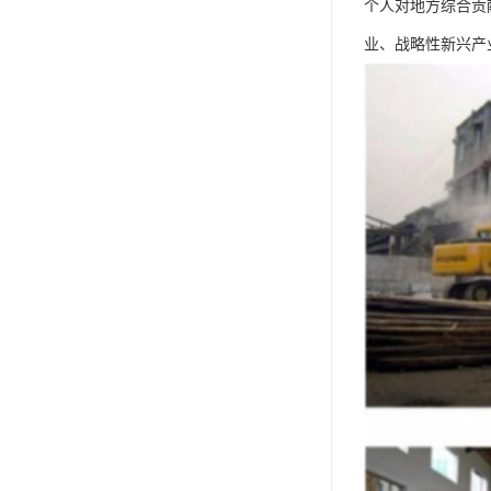
个人对地方综合贡
业、战略性新兴产