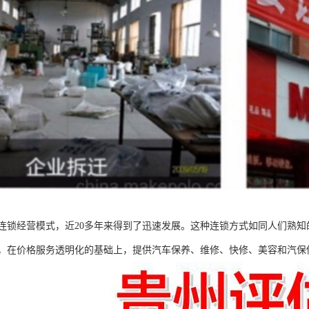
连锁经营模式，近20多年来得到了迅速发展。这种连锁方式如同人们熟知的
，在价格服务透明化的基础上，提供汽车保养、维修、快修、美容和汽保