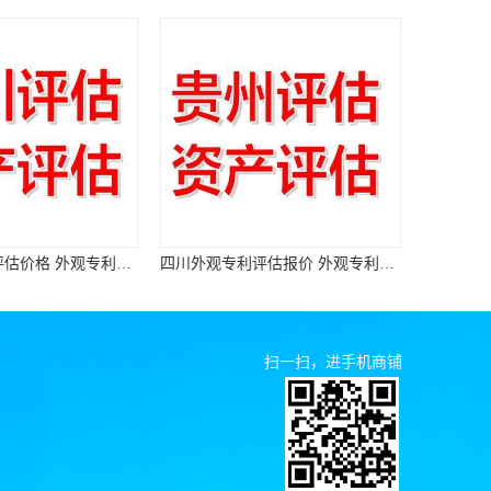
四川外观专利评估报价 外观专利评估报告
扫一扫，进手机商铺