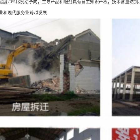
献度70%比例给予向，主导产品和服务具有自主知识产权，技术含量达到
业和现代服务业跨越发展