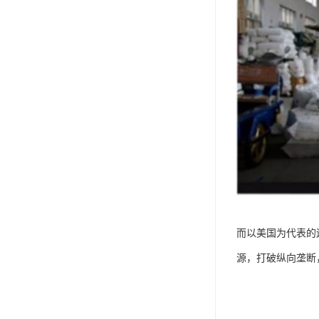
而以美国为代表的
源，打破纵向垄断