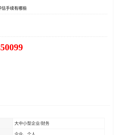
评估手续有哪些
450099
大中小型企业/财务
企业、个人