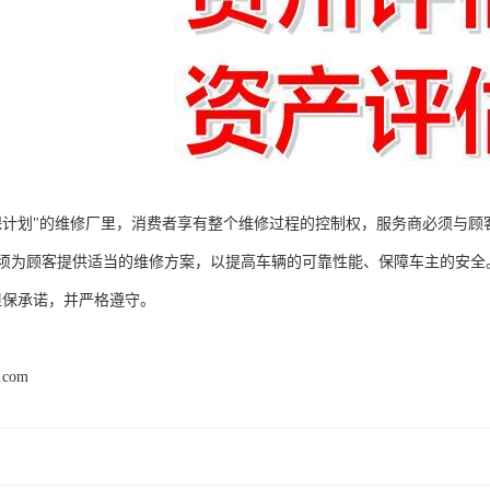
保计划"的维修厂里，消费者享有整个维修过程的控制权，服务商必须与
须为顾客提供适当的维修方案，以提高车辆的可靠性能、保障车主的安全
担保承诺，并严格遵守。
d.com