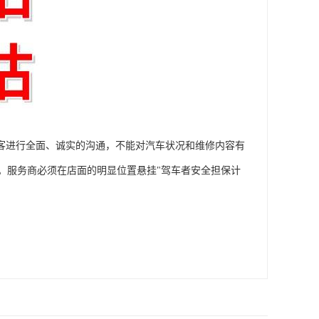
顾客进行全面、诚实的沟通，不能对汽车状况和维修内容有
。服务商必须在店面的明显位置悬挂"驾车者安全担保计