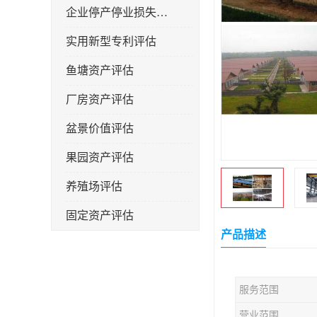
企业停产停业损失评估
实用新型专利评估
鱼塘资产评估
厂房资产评估
盆景价值评估
果园资产评估
养殖场评估
固定资产评估
产品描述
服务范围
营业范围