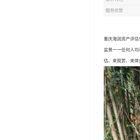
服务优势
重庆海润资产评估
盆景一一任何人均
估、来观赏、来体