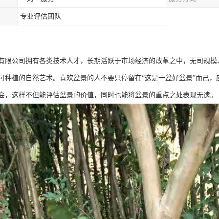
专业评估团队
有限公司拥有各类技术人才，长期活跃于市场经济的改革之中，无司规模
可种植的自然艺术。喜欢盆景的人不要只停留在“这是一盆好盆景”而己，
会，这样不但能评估盆景的价值，同时也能将盆景的重点之处表现无遗。