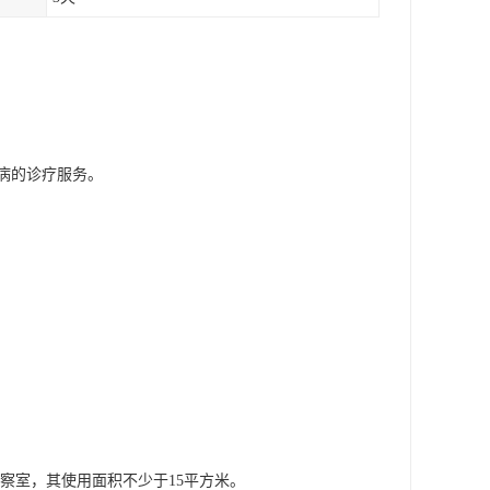
病的诊疗服务。
察室，其使用面积不少于15平方米。