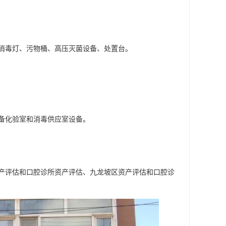
消毒灯、污物桶、高压灭菌设备、处置台。
备化验室和消毒供应室设备。
产评估和口腔诊所资产评估、九龙坡区资产评估和口腔诊