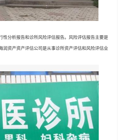
行性分析报告和诊所风险评估报告。风险评估报告主要是
海润资产资产评估公司是从事诊所资产评估和风险评估业