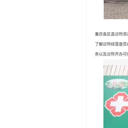
重庆各区县诊所资
了解诊所经营是否
务以及诊所开办可