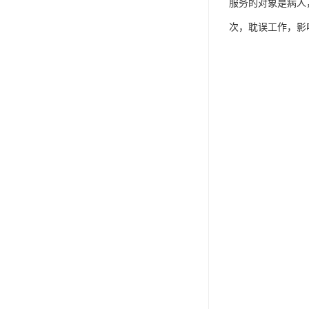
服务的对象是病人
次，耽误工作，影