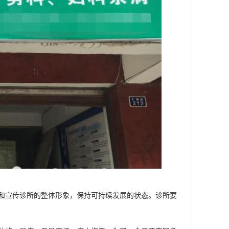
和宣传诊所的整体形象，保持可持续发展的状态。诊所要