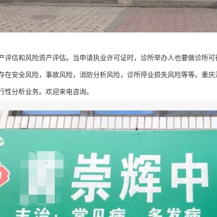
产评估和风险资产评估。当申请执业许可证时，诊所举办人也要做诊所可
存在安全风险，事故风险，消防分析风险，诊所停业损失风险等等。重庆
行性分析业务。欢迎来电咨询。