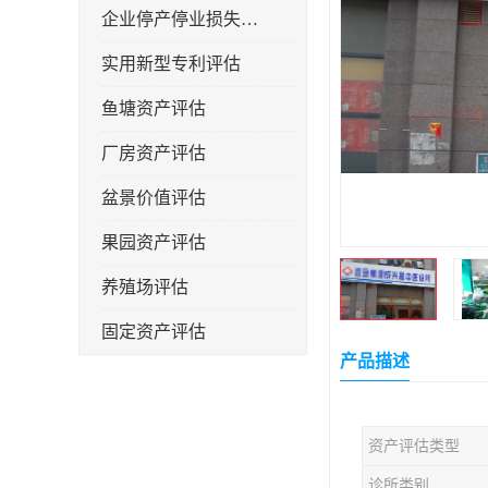
企业停产停业损失评估
实用新型专利评估
鱼塘资产评估
厂房资产评估
盆景价值评估
果园资产评估
养殖场评估
固定资产评估
产品描述
资产评估类型
诊所类别