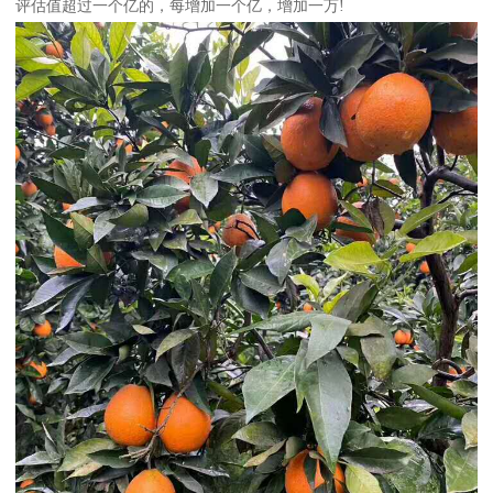
评估值超过一个亿的，每增加一个亿，增加一万!