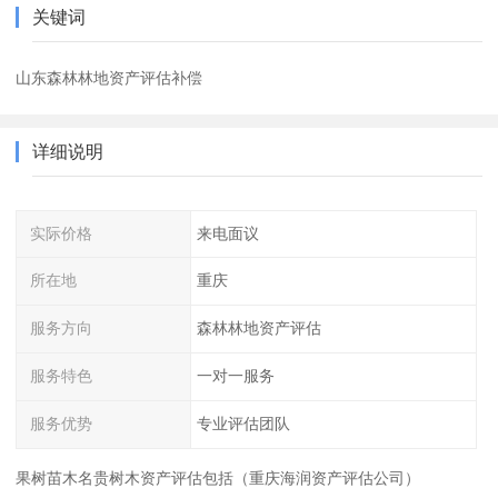
关键词
山东森林林地资产评估补偿
详细说明
实际价格
来电面议
所在地
重庆
服务方向
森林林地资产评估
服务特色
一对一服务
服务优势
专业评估团队
果树苗木名贵树木资产评估包括（重庆海润资产评估公司）