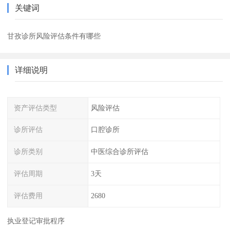
关键词
甘孜诊所风险评估条件有哪些
详细说明
资产评估类型
风险评估
诊所评估
口腔诊所
诊所类别
中医综合诊所评估
评估周期
3天
评估费用
2680
执业登记审批程序