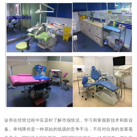
诊所在经营过程中应及时了解市场情况，学习和掌握新技术和新设
备。单纯降价是一种原始的低级的竞争手法，不但对自身的发展毫