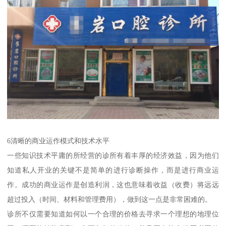
6清晰的商业运作模式和技术水平
一些知识技术平庸的所经营的诊所有着丰厚的经济效益，因为他们
知道私人开业的关键不是简单的进行诊断操作，而是进行商业运
作。成功的商业运作是创造利润，这也意味着收益（收费）将远远
超过投入（时间、材料和管理费用），做到这一点是非常困难的。
诊所不仅需要知道如何以一个合理的价格去寻求一个理想的地理位