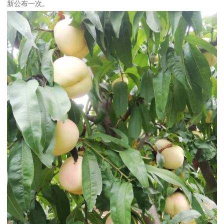
新公布一次。