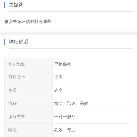
关键词
雅安餐馆评估材料有哪些
详细说明
客户隐私
严格保密
可售卖地
全国
资质
齐全
流程
简洁、迅速、高效
服务方式
一对一服务
特点
高效、专业