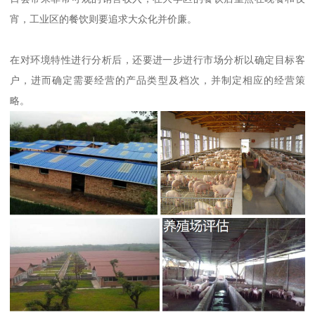
宵，工业区的餐饮则要追求大众化并价廉。
在对环境特性进行分析后，还要进一步进行市场分析以确定目标客
户，进而确定需要经营的产品类型及档次，并制定相应的经营策
略。