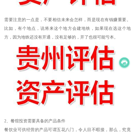
需要注意的一点是，不要相信未来会怎样，而是现在有钱赚重要。
比如，有个地点，说将来这个地方会建地铁，如果现在选这个地
方，因为地铁还没有开通，没有足够的，开了也很可能亏本。
2、餐馆投资需要具备的产品条件
餐饮业可供经营的产品可谓五花八门，令人目不暇接，那么，究竟