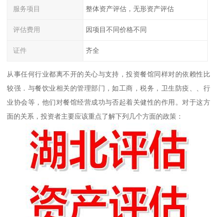
服务项目
整体资产评估，无形资产评估
评估费用
因项目不同价格不同
证件
齐全
从事任何行业都离不开的关心与支持，投资餐馆同样对的依赖性比
较强．与餐饮业相关的管理部门，如工商，税务，卫生防疫、、行
业协会等，他们对餐馆经营成功与否起着关健性的作用。对于这方
面的关系，投资者主要应该重点了解下列几个方面的政策：