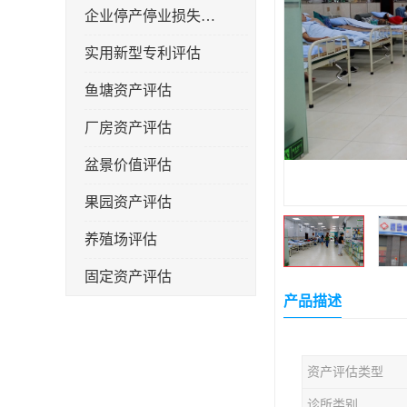
企业停产停业损失评估
实用新型专利评估
鱼塘资产评估
厂房资产评估
盆景价值评估
果园资产评估
养殖场评估
固定资产评估
产品描述
资产评估类型
诊所类别