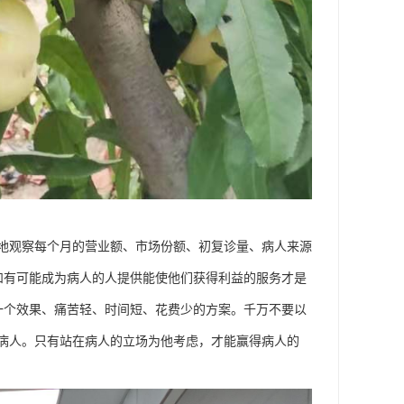
地观察每个月的营业额、市场份额、初复诊量、病人来源
和有可能成为病人的人提供能使他们获得利益的服务才是
一个效果、痛苦轻、时间短、花费少的方案。千万不要以
病人。只有站在病人的立场为他考虑，才能赢得病人的