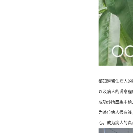
都知道留住病人的
以及病人的满意程
成功诊所应集中精
为某位病人很有钱
心，成为病人的真