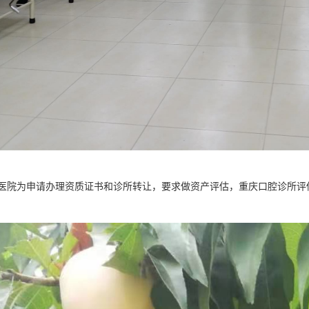
医院为申请办理资质证书和诊所转让，要求做资产评估，重庆口腔诊所评