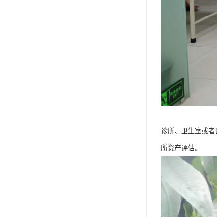
诊所、卫生室或者
所资产评估。