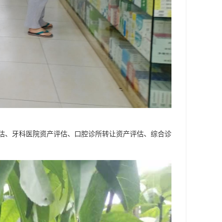
估、牙科医院资产评估、口腔诊所转让资产评估、综合诊