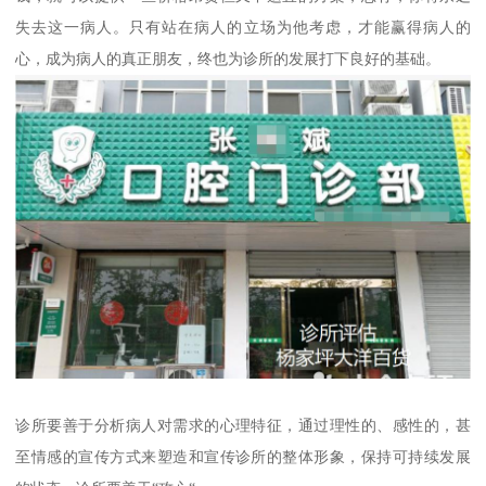
失去这一病人。只有站在病人的立场为他考虑，才能赢得病人的
心，成为病人的真正朋友，终也为诊所的发展打下良好的基础。
诊所要善于分析病人对需求的心理特征，通过理性的、感性的，甚
至情感的宣传方式来塑造和宣传诊所的整体形象，保持可持续发展