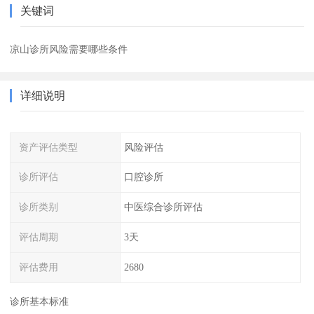
关键词
凉山诊所风险需要哪些条件
详细说明
资产评估类型
风险评估
诊所评估
口腔诊所
诊所类别
中医综合诊所评估
评估周期
3天
评估费用
2680
诊所基本标准