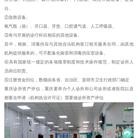
台。
②急救设备。
氧气瓶（袋）、开口器、牙垫、口腔通气道、人工呼吸器。
③有与开展的诊疗科目相应的其他设备。
其中，检验、消毒供应与其他合法机构签订相关服务合同，由其他
机构提供服务的，可不配备化验室和消毒供应室设备。
④具有国家统一规定的各项规章制度和技术操作规范，制定诊所人
员岗位职责。
⑤注册资金到位，数额由各省、自治区、直辖市卫生行政部门确定
重庆诊所资产评估，重庆要举办个人诊所和公司诊所或者医院以及
都要去申请（机构执业许可证）需要做诊所资产评估