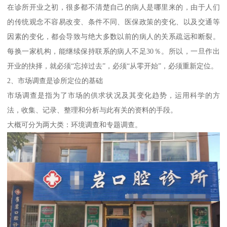
在诊所开业之初，很多都不清楚自己的病人是哪里来的，由于人们
的传统观念不容易改变、条件不同、医保政策的变化、以及交通等
因素的变化，都会导致与绝大多数以前的病人的关系疏远和断裂。
每换一家机构，能继续保持联系的病人不足30％。所以，一旦作出
开业的抉择，就必须“忘掉过去”，必须“从零开始”，必须重新定位。
2、市场调查是诊所定位的基础
市场调查是指为了市场的供求状况及其变化趋势，运用科学的方
法，收集、记录、整理和分析与此有关的资料的手段。
大概可分为两大类：环境调查和专题调查。