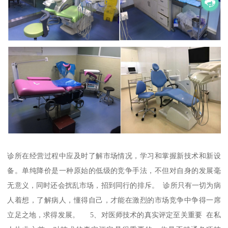
诊所在经营过程中应及时了解市场情况，学习和掌握新技术和新设
备。单纯降价是一种原始的低级的竞争手法，不但对自身的发展毫
无意义，同时还会扰乱市场，招到同行的排斥。 诊所只有一切为病
人着想，了解病人，懂得自己，才能在激烈的市场竞争中争得一席
立足之地，求得发展。 5、对医师技术的真实评定至关重要 在私