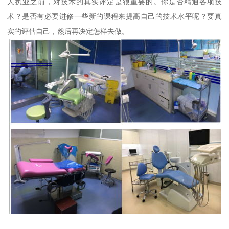
人执业之前，对技术的真实评定是很重要的。你是否精通各项技
术？是否有必要进修一些新的课程来提高自己的技术水平呢？要真
实的评估自己，然后再决定怎样去做。