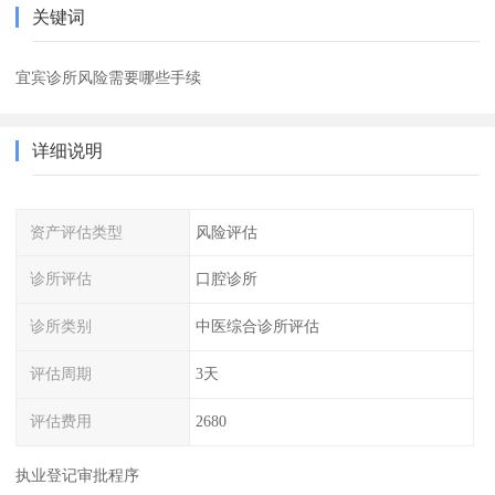
关键词
宜宾诊所风险需要哪些手续
详细说明
资产评估类型
风险评估
诊所评估
口腔诊所
诊所类别
中医综合诊所评估
评估周期
3天
评估费用
2680
执业登记审批程序