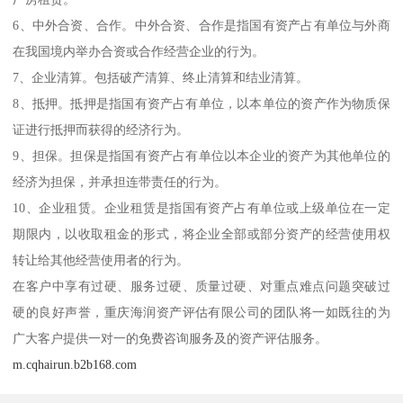
6、中外合资、合作。中外合资、合作是指国有资产占有单位与外商
在我国境内举办合资或合作经营企业的行为。
7、企业清算。包括破产清算、终止清算和结业清算。
8、抵押。抵押是指国有资产占有单位，以本单位的资产作为物质保
证进行抵押而获得的经济行为。
9、担保。担保是指国有资产占有单位以本企业的资产为其他单位的
经济为担保，并承担连带责任的行为。
10、企业租赁。企业租赁是指国有资产占有单位或上级单位在一定
期限内，以收取租金的形式，将企业全部或部分资产的经营使用权
转让给其他经营使用者的行为。
在客户中享有过硬、服务过硬、质量过硬、对重点难点问题突破过
硬的良好声誉，重庆海润资产评估有限公司的团队将一如既往的为
广大客户提供一对一的免费咨询服务及的资产评估服务。
m.cqhairun.b2b168.com