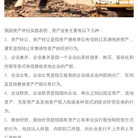
我国资产评估实践表明，资产业务主要有以下几种：
1、资产转让。资产转让是指资产拥有单位有偿转让其拥有的资产，
通常是指转让非整体性资产的经济行为。
2、企业兼并。企业兼并是指一个企业以承担债务、购买、股份化和
控股等形式有偿接收其他企业的产权。
3、企业出售。企业出售是指立核算的企业或企业内部的分厂、车间
及其他整体资产产权出售行为。
4、企业联营。企业联营是指国内企业、单位之间以固定资产、流动
资产、无形资产及其他资产投入组成各种形式的联合经营实体的行
为。
5、股份经营。股份经营是指国有资产占有单位实行股份制经营方式
的行为，包括法人持股、内部职工持股、向社会发行不上市和上市
厂房租赁。