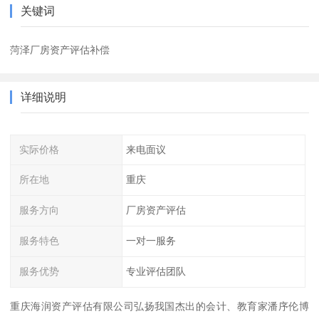
关键词
菏泽厂房资产评估补偿
详细说明
实际价格
来电面议
所在地
重庆
服务方向
厂房资产评估
服务特色
一对一服务
服务优势
专业评估团队
重庆海润资产评估有限公司弘扬我国杰出的会计、教育家潘序伦博