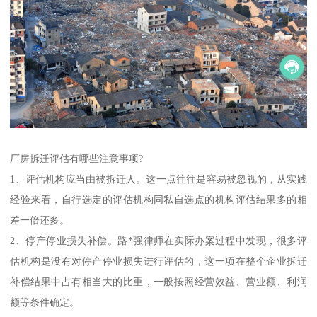
厂房拆迁评估有哪些注意事项?
1、评估机构应当由被拆迁人。这一点往往是容易被忽视的，从实践
经验来看，自行选定的评估机构同私自选点的机构评估结果多的相
差一倍还多。
2、停产停业损失补偿。路*强律师在实际办案过程中发现，很多评
估机构是没有对停产停业损失进行评估的，这一项在整个企业拆迁
补偿结果中占有相当大的比重，一般按照经营效益、营业额、利润
额等条件确定。