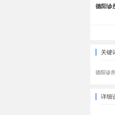
德阳诊
关键
德阳诊
详细