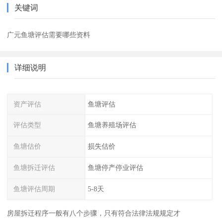
关键词
广元鱼塘评估需要哪些资料
详细说明
资产评估
鱼塘评估
评估类型
鱼塘养殖场评估
鱼塘估价
损失估价
鱼塘拆迁评估
鱼塘停产停业评估
鱼塘评估周期
5-8天
房屋拆迁程序一般有八个步骤，只有符合法律法规规定才