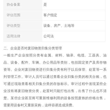
协会备案
是
评估范围
客户指定
评估类型
设备、房产、土地等
适用法律
公司法
二、企业是否对废旧物资归集分类管理
一般生产企业按照分类有金属、材料、轴承、电缆、工器具、油
品、设备、配件、车辆、办公用品等类别，包括固定资产及库存物
资等。企业对废旧物资进行归集分类有利于以后保管、处置等一系
列管理工作。审计人员可以通过查看企业归集分类的相关台账，也
可通过现场查看相关归集分类的存放标示。审计过程中发现某些企
业没有将废旧物资分类，处置时只能打包出售，出售了什么也不清
楚。某些企业甚至将可重新维修利用的设备按照废铁的价格出售，
需要用设备时又重新采购，这样容易造成浪费。