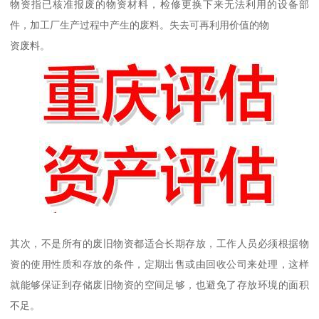
物资指已核准报废的物资材料，检修更换下来无法利用的设备部
件，加工厂生产过程中产生的废料。失去可再利用价值的物
资废料。
其次，不是所有的废旧物资都适合长期存放，工作人员必须根据物
资的使用性质和存放的条件，定期出售或由回收公司来处理，这样
就能够保证到存储废旧物资的空间足够，也避免了存放环境的面积
不足。