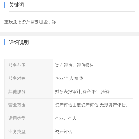
关键词
重庆废旧资产需要哪些手续
详细说明
服务范围
资产评估、评估报告
服务对象
企业/个人/集体
其他服务
财务表报审计,资产评估,验资
营业范围
资产评估固定资产评估,无形资产评估,整体资产评估
适用类型
企业、个人
业务类型
资产评估