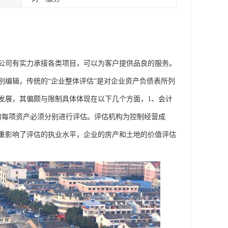
公司有实力承接各类项目，可以为客户提供品良的服务。
别编辑，传统的“企业整体评估”是对企业资产负债表所列
发展，其偏颇与限制具体体现在以下几个方面，1、会计
的每项资产必须分别进行评估。评估机构为控制经营成
重影响了评估的执业水平，企业的房产和土地的价值评估