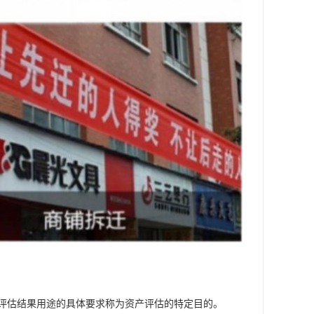
评估结果用途的具体要求称为资产评估的特定目的。