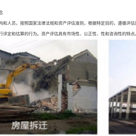
念
构和人员，按照国家法律法规和资产评估准则，根据特定目的，遵循评估
行评定和估算的行为。资产评估具有市场性、公正性、性和咨询性的特点