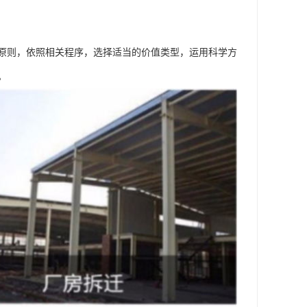
原则，依照相关程序，选择适当的价值类型，运用科学方
。