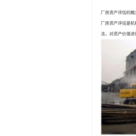
厂房资产评估的概
厂房资产评估是机
法，对资产价值进