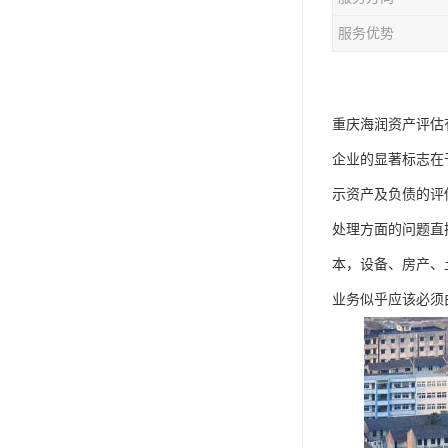
服务优势
重庆海润资产评估
企业的显著标志在
示资产及负债的评
处理方面的问题直
本，设备、房产、
业务似乎应该必须