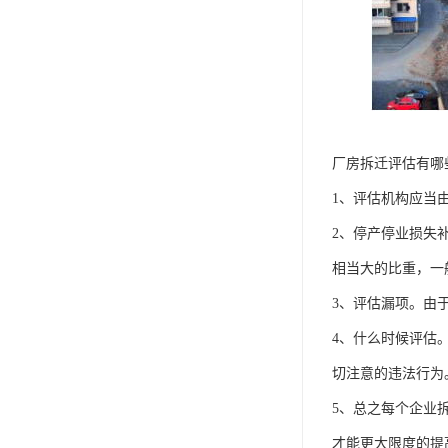
厂房拆迁评估有哪
1、评估机构应当
2、停产停业损失
相当大的比重，一
3、评估漏项。由
4、什么时候评估
切注意的违法行为
5、总之每个企业
才能更大限度的提