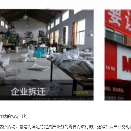
评估的特定目的
估价活动，总是为满足特定资产业务的需要而进行的，通常把资产业务对