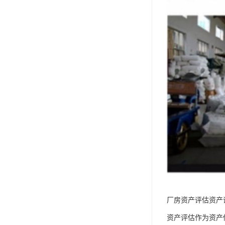
厂房资产评估资产
资产评估作为资产