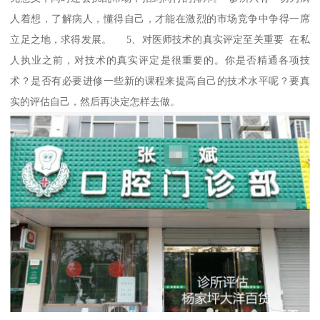
人着想，了解病人，懂得自己，才能在激烈的市场竞争中争得一席
立足之地，求得发展。 5、对医师技术的真实评定至关重要 在私
人执业之前，对技术的真实评定是很重要的。你是否精通各项技
术？是否有必要进修一些新的课程来提高自己的技术水平呢？要真
实的评估自己，然后再决定怎样去做。