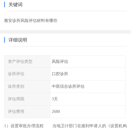
关键词
雅安诊所风险评估材料有哪些
详细说明
资产评估类型
风险评估
诊所评估
口腔诊所
诊所类别
中医综合诊所评估
评估周期
3天
评估费用
2680
1）设置审批办理流程 当地卫计部门在接到申请人的《设置机构