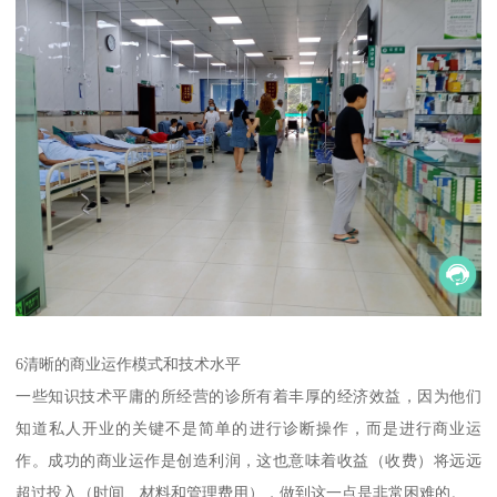
6清晰的商业运作模式和技术水平
一些知识技术平庸的所经营的诊所有着丰厚的经济效益，因为他们
知道私人开业的关键不是简单的进行诊断操作，而是进行商业运
作。成功的商业运作是创造利润，这也意味着收益（收费）将远远
超过投入（时间、材料和管理费用），做到这一点是非常困难的。