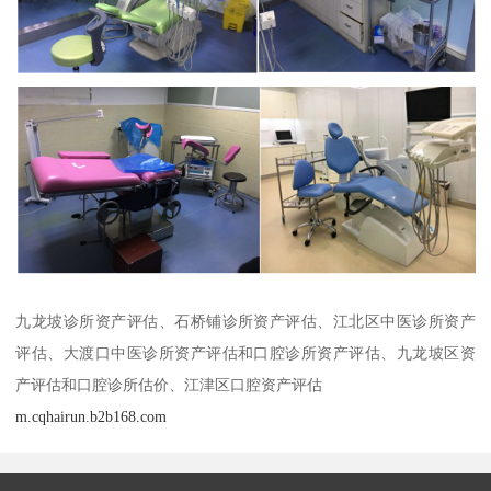
九龙坡诊所资产评估、石桥铺诊所资产评估、江北区中医诊所资产
评估、大渡口中医诊所资产评估和口腔诊所资产评估、九龙坡区资
产评估和口腔诊所估价、江津区口腔资产评估
m.cqhairun.b2b168.com