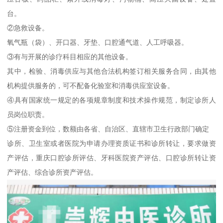
台。
②急救设备。
氧气瓶（袋）、开口器、牙垫、口腔通气道、人工呼吸器。
③有与开展的诊疗科目相应的其他设备。
其中，检验、消毒供应与其他合法机构签订相关服务合同，由其他
机构提供服务的，可不配备化验室和消毒供应室设备。
④具有国家统一规定的各项规章制度和技术操作规范，制定诊所人
员岗位职责。
⑤注册资金到位，数额由各省、自治区、直辖市卫生行政部门确定
诊所、卫生室或者医院为申请办理资质证书和诊所转让，要求做资
产评估，重庆口腔诊所评估、牙科医院资产评估、口腔诊所转让资
产评估、综合诊所资产评估。