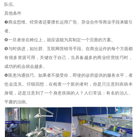
队伍。
其他条件
❼商业思维。经营者还要擅长运用广告、异业合作等商业手段来吸引
者。
❽一旦者坐在椅位上，就应该能为其制定一个完善的方案。
❾与时俱进，如社群、互联网营销等手段。在商业运作的每个方面都
有很多资源可用，关键在于自己，当具备越多的商业经营技巧时，
成功的机会就会越多。
❿医患沟通技巧。如果者不接受你，即使的诊所提供的服务水平，者
也会流失。仔细回想，在检查一个新的者时，你是只注意到疾病本
身呢，还是注意到了一个身患疾病的人？人们常说：有名的治人、
平庸的治病。