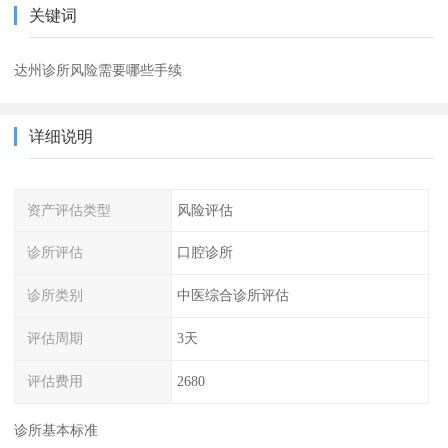
关键词
达州诊所风险需要哪些手续
详细说明
资产评估类型
风险评估
诊所评估
口腔诊所
诊所类别
中医综合诊所评估
评估周期
3天
评估费用
2680
诊所基本标准