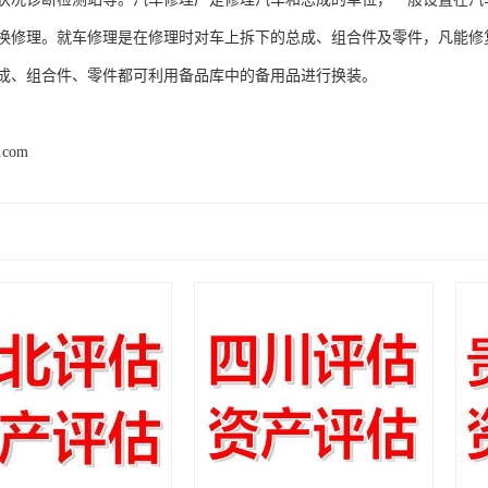
换修理。就车修理是在修理时对车上拆下的总成、组合件及零件，凡能修
成、组合件、零件都可利用备品库中的备用品进行换装。
d.com