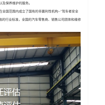
以及保养维护的服务。
全国范围内成立了国有的非赢利性机构--"驾车者安全
严格的行业标准，全国的汽车零售商、销售公司团体和维修