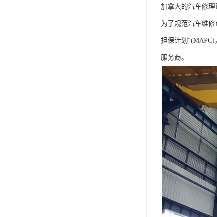
加拿大的汽车修理
为了规范汽车维修
担保计划"(MA
服务商。