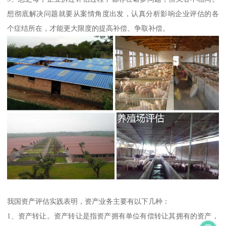
想彻底解决问题就要从案情角度出发，认真分析影响企业评估的各
个症结所在，才能更大限度的提高补偿、争取补偿。
我国资产评估实践表明，资产业务主要有以下几种：
1、资产转让。资产转让是指资产拥有单位有偿转让其拥有的资产，