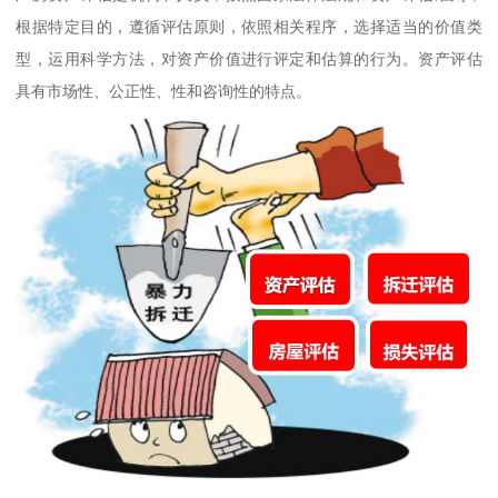
根据特定目的，遵循评估原则，依照相关程序，选择适当的价值类
型，运用科学方法，对资产价值进行评定和估算的行为。资产评估
具有市场性、公正性、性和咨询性的特点。