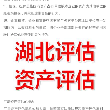
9、担保。担保是指国有资产占有单位以本企业的资产为其他单位的
经济为担保，并承担连带责任的行为。
10、企业租赁。企业租赁是指国有资产占有单位或上级单位在一定
期限内，以收取租金的形式，将企业全部或部分资产的经营使用权
转让给其他经营使用者的行为。
厂房资产评估的概念
厂房资产评估是机构和人员，按照国家法律法规和资产评估准则，