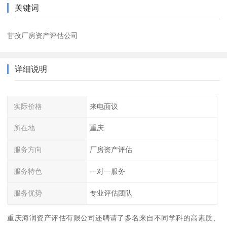
关键词
甘孜厂房资产评估公司
详细说明
实际价格
来电面议
所在地
重庆
服务方向
厂房资产评估
服务特色
一对一服务
服务优势
专业评估团队
重庆海润资产评估有限公司还聘请了多名来自不同学科的高素质、