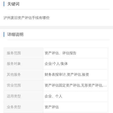
关键词
泸州废旧资产评估手续有哪些
详细说明
服务范围
资产评估、评估报告
服务对象
企业/个人/集体
其他服务
财务表报审计,资产评估,验资
营业范围
资产评估固定资产评估,无形资产评估,整体资产评估
适用类型
企业、个人
业务类型
资产评估