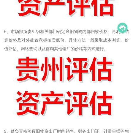
6、市场部负责组织相关部门确定废旧物资内部回收价格、再利用结
算价格及对外处置竞标拍卖底价。具体方法一般采取成本测算、价
值评估、网络查询以及咨询其他钢厂的价格等方式进行。
9、处负责核验废旧物资出厂时的销售、财务出门证、计量单据等凭