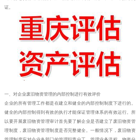
证。
一、对企业废旧物资管理的内部控制进行有效评价
企业的所有管理工作都是在建立和健全的内部控制制度下进行的。
健全的内部控制得到有效的执行才能保证管理体系的有效运行。所
以要开展废旧物资管理审计首先要了解企业是否建立了废旧物资管
理制度，废旧物资管理制度是否完整健全。一般情况下，废旧物资
管理制度应对企业各部门的管理职责分工、管理业务流程、物资分