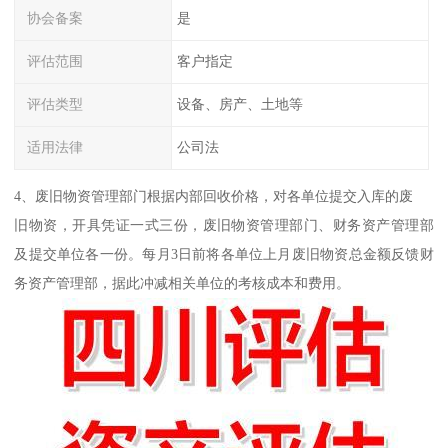
协会备案
是
评估范围
客户指定
评估类型
设备、房产、土地等
适用法律
公司法
4、废旧物资管理部门根据内部回收价格，对各单位提交入库的废
旧物资，开具凭证一式三份，废旧物资管理部门、财务资产管理部
及提交单位各一份。每月3日前将各单位上月废旧物资总金额反馈财
务资产管理部，据此冲减相关单位的考核成本和费用。