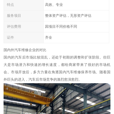
特点
高效、专业
服务项目
整体资产评估，无形资产评估
评估费用
因项目不同价格不同
证件
齐全
国内外汽车维修企业的对比
国内的汽车后市场比较混乱，还处于初期的调整和扩张阶段。但巨
大是市场潜力和快速的增长速度，都给商家带来了很好的市场机
会。市场开放后，多方力量在角逐国内汽车维修保养市场。随着国
外巨头的进入，汽车后市场竞争的激烈愈演愈烈。