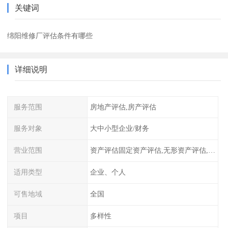
关键词
绵阳维修厂评估条件有哪些
详细说明
服务范围
房地产评估,房产评估
服务对象
大中小型企业/财务
营业范围
资产评估固定资产评估,无形资产评估,整体资产评估
适用类型
企业、个人
可售地域
全国
项目
多样性