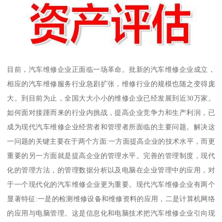
目前，汽车维修企业正面临一场革命。批新的汽车维修企业成立，
相应的汽车维修服务行业急剧扩张，维修行业的规模也随之变得庞
大。到目前为止，全国大大小小的维修企业已经发展到近30万家。
如何面对接踵而来的行业内挑战，提高企业竞争力和生产利润，已
成为现代汽车维修企业经营者和管理者所面临的主要问题。解决这
一问题的关键主要在于两个方面:一方面提高企业的技术水平，而更
重要的另一方面就是提高企业的管理水平。完善的管理制度，现代
化的管理方法，的管理数据分析以及电脑在企业管理中的应用，对
于一个现代化的汽车维修企业更为重要。现代汽车维修企业有两个
显著特征:一是的检测维修设备和维修资料的应用，二是计算机网络
的应用与电脑管理。这是信息化和电脑技术把汽车维修企业引向现