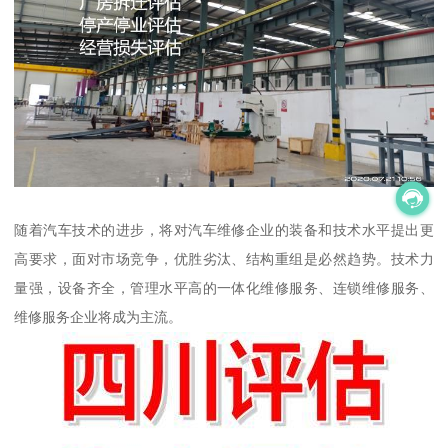
随着汽车技术的进步，将对汽车维修企业的装备和技术水平提出更
高要求，面对市场竞争，优胜劣汰、结构重组是必然趋势。技术力
量强，设备齐全，管理水平高的一体化维修服务、连锁维修服务、
维修服务企业将成为主流。