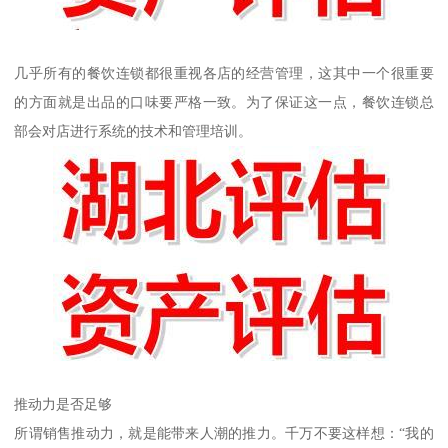
几乎所有的餐饮连锁都很重视各店的经营管理，这其中一个很重要
的方面就是出品的口味要严格一致。为了保证这一点，餐饮连锁总
部会对店进行系统的技术和管理培训。
推动力是否足够
所谓销售推动力，就是能带来人潮的推力。千万不要这样想：“我的