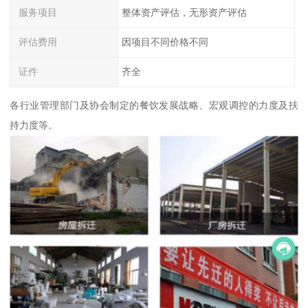
服务项目
整体资产评估，无形资产评估
评估费用
因项目不同价格不同
证件
齐全
各行业管理部门及协会制定的餐饮发展战略、宏观调控的力度及扶
持力度等。