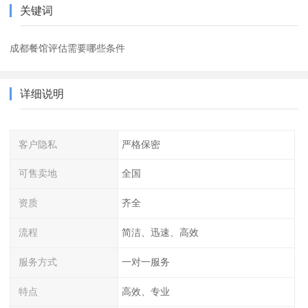
关键词
成都餐馆评估需要哪些条件
详细说明
客户隐私
严格保密
可售卖地
全国
资质
齐全
流程
简洁、迅速、高效
服务方式
一对一服务
特点
高效、专业