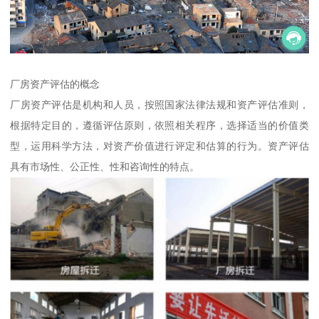
厂房资产评估的概念
厂房资产评估是机构和人员，按照国家法律法规和资产评估准则，
根据特定目的，遵循评估原则，依照相关程序，选择适当的价值类
型，运用科学方法，对资产价值进行评定和估算的行为。资产评估
具有市场性、公正性、性和咨询性的特点。