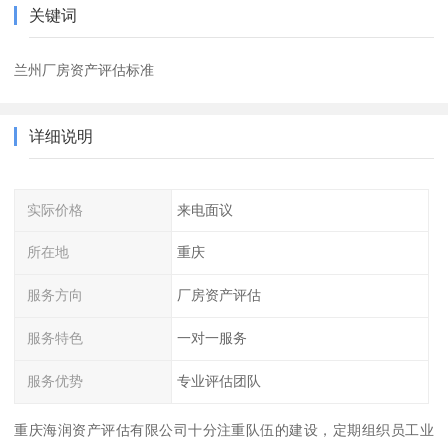
关键词
兰州厂房资产评估标准
详细说明
实际价格
来电面议
所在地
重庆
服务方向
厂房资产评估
服务特色
一对一服务
服务优势
专业评估团队
重庆海润资产评估有限公司十分注重队伍的建设，定期组织员工业