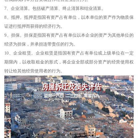
7、企业清算。包括破产清算、终止清算和结业清算。
8、抵押。抵押是指国有资产占有单位，以本单位的资产作为物质保
证进行抵押而获得的经济行为。
9、担保。担保是指国有资产占有单位以本企业的资产为其他单位的
经济为担保，并承担连带责任的行为。
10、企业租赁。企业租赁是指国有资产占有单位或上级单位在一定
期限内，以收取租金的形式，将企业全部或部分资产的经营使用权
转让给其他经营使用者的行为。