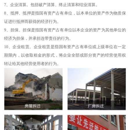
7、企业清算。包括破产清算、终止清算和结业清算。
8、抵押。抵押是指国有资产占有单位，以本单位的资产作为物质保
证进行抵押而获得的经济行为。
9、担保。担保是指国有资产占有单位以本企业的资产为其他单位的
经济为担保，并承担连带责任的行为。
10、企业租赁。企业租赁是指国有资产占有单位或上级单位在一定
期限内，以收取租金的形式，将企业全部或部分资产的经营使用权
转让给其他经营使用者的行为。