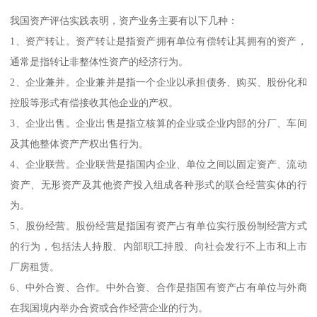
我国资产评估实践表明，资产业务主要有以下几种：
1、资产转让。资产转让是指资产拥有单位有偿转让其拥有的资产，
通常是指转让非整体性资产的经济行为。
2、企业兼并。企业兼并是指一个企业以承担债务、购买、股份化和
控股等形式有偿接收其他企业的产权。
3、企业出售。企业出售是指立核算的企业或企业内部的分厂、车间
及其他整体资产产权出售行为。
4、企业联营。企业联营是指国内企业、单位之间以固定资产、流动
资产、无形资产及其他资产投入组成各种形式的联合经营实体的行
为。
5、股份经营。股份经营是指国有资产占有单位实行股份制经营方式
的行为，包括法人持股、内部职工持股、向社会发行不上市和上市
厂房租赁。
6、中外合资、合作。中外合资、合作是指国有资产占有单位与外商
在我国境内举办合资或合作经营企业的行为。