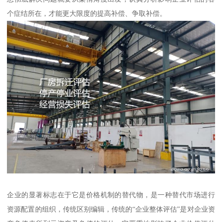
个症结所在，才能更大限度的提高补偿、争取补偿。
企业的显著标志在于它是价格机制的替代物，是一种替代市场进行
资源配置的组织，传统区别编辑，传统的“企业整体评估”是对企业资