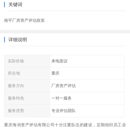
关键词
南平厂房资产评估政策
详细说明
实际价格
来电面议
所在地
重庆
服务方向
厂房资产评估
服务特色
一对一服务
服务优势
专业评估团队
重庆海润资产评估有限公司十分注重队伍的建设，定期组织员工业