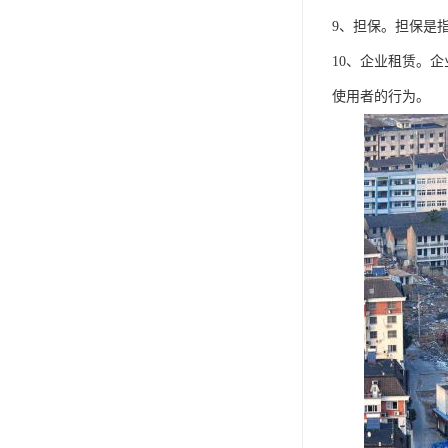
9、担保。担保是
10、企业租赁。
使用者的行为。