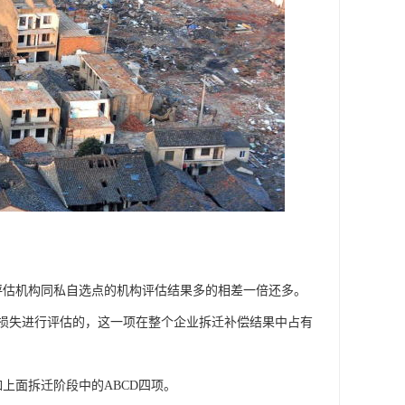
评估机构同私自选点的机构评估结果多的相差一倍还多。
业损失进行评估的，这一项在整个企业拆迁补偿结果中占有
上面拆迁阶段中的ABCD四项。