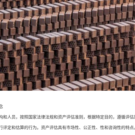
念
构和人员，按照国家法律法规和资产评估准则，根据特定目的，遵循评估
行评定和估算的行为。资产评估具有市场性、公正性、性和咨询性的特点