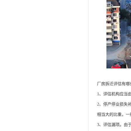
厂房拆迁评估有哪
1、评估机构应当
2、停产停业损失
相当大的比重，一
3、评估漏项。由