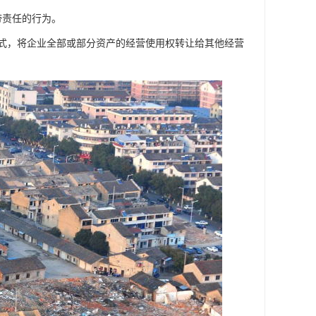
带责任的行为。
形式，将企业全部或部分资产的经营使用权转让给其他经营