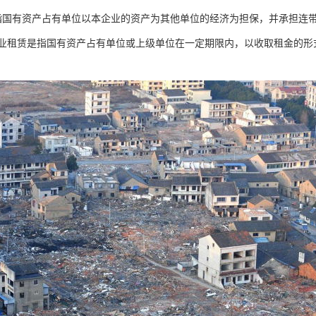
指国有资产占有单位以本企业的资产为其他单位的经济为担保，并承担连
企业租赁是指国有资产占有单位或上级单位在一定期限内，以收取租金的