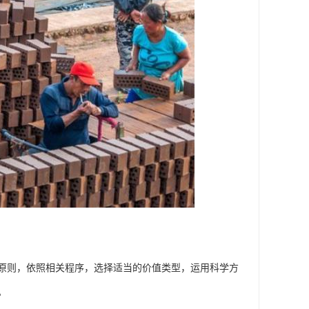
原则，依照相关程序，选择适当的价值类型，运用科学方
。