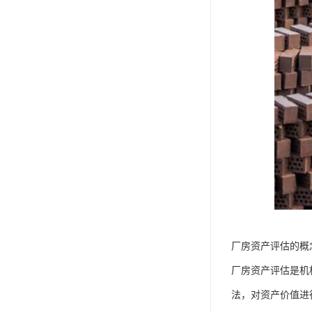
厂房资产评估的概
厂房资产评估是机
法，对资产价值进