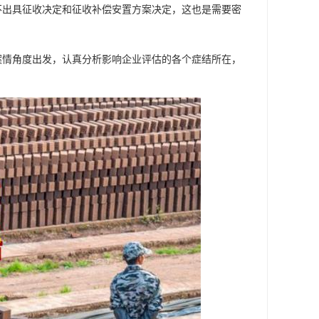
不出具征收决定和征收补偿安置方案决定，这也是需要密
案情角度出发，认真分析影响企业评估的各个症结所在，