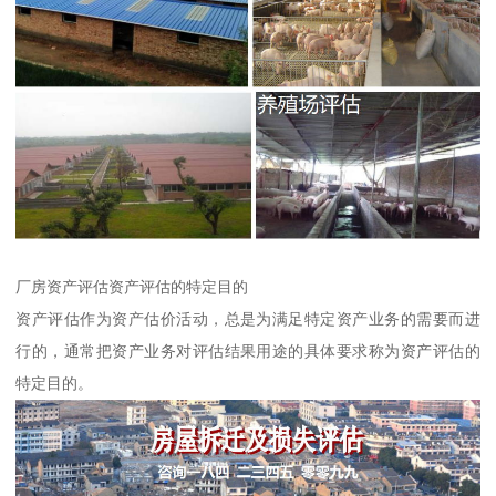
厂房资产评估资产评估的特定目的
资产评估作为资产估价活动，总是为满足特定资产业务的需要而进
行的，通常把资产业务对评估结果用途的具体要求称为资产评估的
特定目的。