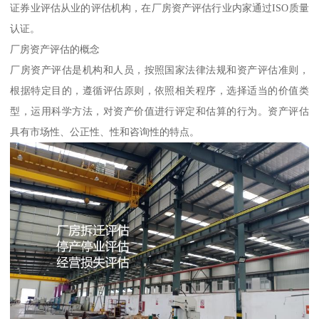
证券业评估从业的评估机构，在厂房资产评估行业内家通过ISO质量
认证。
厂房资产评估的概念
厂房资产评估是机构和人员，按照国家法律法规和资产评估准则，
根据特定目的，遵循评估原则，依照相关程序，选择适当的价值类
型，运用科学方法，对资产价值进行评定和估算的行为。资产评估
具有市场性、公正性、性和咨询性的特点。