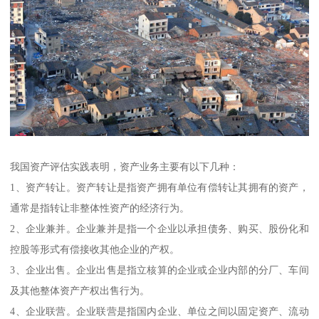
我国资产评估实践表明，资产业务主要有以下几种：
1、资产转让。资产转让是指资产拥有单位有偿转让其拥有的资产，
通常是指转让非整体性资产的经济行为。
2、企业兼并。企业兼并是指一个企业以承担债务、购买、股份化和
控股等形式有偿接收其他企业的产权。
3、企业出售。企业出售是指立核算的企业或企业内部的分厂、车间
及其他整体资产产权出售行为。
4、企业联营。企业联营是指国内企业、单位之间以固定资产、流动