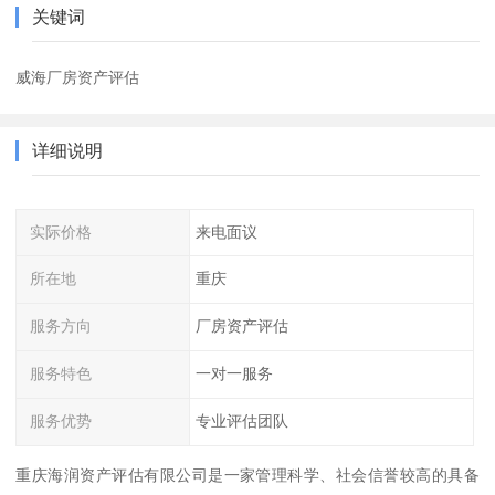
关键词
威海厂房资产评估
详细说明
实际价格
来电面议
所在地
重庆
服务方向
厂房资产评估
服务特色
一对一服务
服务优势
专业评估团队
重庆海润资产评估有限公司是一家管理科学、社会信誉较高的具备