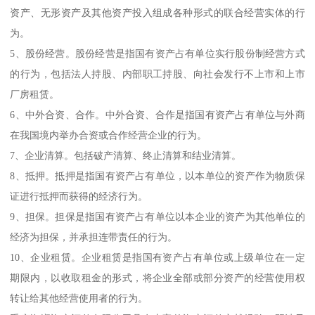
资产、无形资产及其他资产投入组成各种形式的联合经营实体的行
为。
5、股份经营。股份经营是指国有资产占有单位实行股份制经营方式
的行为，包括法人持股、内部职工持股、向社会发行不上市和上市
厂房租赁。
6、中外合资、合作。中外合资、合作是指国有资产占有单位与外商
在我国境内举办合资或合作经营企业的行为。
7、企业清算。包括破产清算、终止清算和结业清算。
8、抵押。抵押是指国有资产占有单位，以本单位的资产作为物质保
证进行抵押而获得的经济行为。
9、担保。担保是指国有资产占有单位以本企业的资产为其他单位的
经济为担保，并承担连带责任的行为。
10、企业租赁。企业租赁是指国有资产占有单位或上级单位在一定
期限内，以收取租金的形式，将企业全部或部分资产的经营使用权
转让给其他经营使用者的行为。