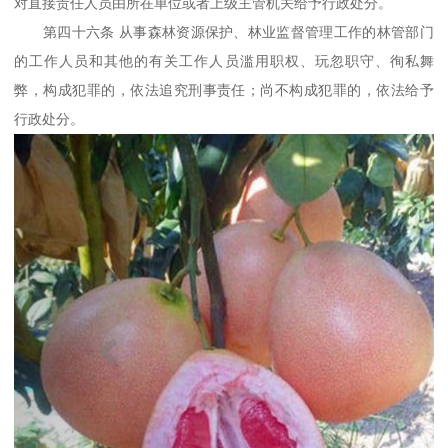
对直接责任人员由所在单位或者上级主管机关给予行政处分。
第四十六条 从事森林资源保护、林业监督管理工作的林管部门
的工作人员和其他的有关工作人员滥用职权、玩忽职守、徇私舞
弊，构成犯罪的，依法追究刑事责任；尚不构成犯罪的，依法给予
行政处分。