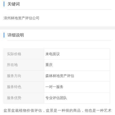
关键词
漳州林地资产评估公司
详细说明
实际价格
来电面议
所在地
重庆
服务方向
森林林地资产评估
服务特色
一对一服务
服务优势
专业评估团队
盆景盆栽植物价值评估，盆景是一种很的商品，他也是一种艺术