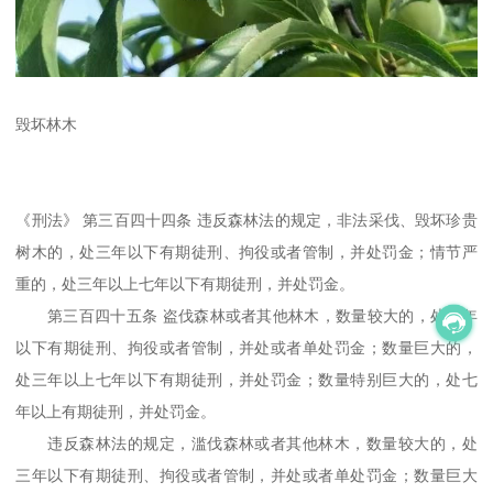
毁坏林木
《刑法》 第三百四十四条 违反森林法的规定，非法采伐、毁坏珍贵
树木的，处三年以下有期徒刑、拘役或者管制，并处罚金；情节严
重的，处三年以上七年以下有期徒刑，并处罚金。
第三百四十五条 盗伐森林或者其他林木，数量较大的，处三年
以下有期徒刑、拘役或者管制，并处或者单处罚金；数量巨大的，
处三年以上七年以下有期徒刑，并处罚金；数量特别巨大的，处七
年以上有期徒刑，并处罚金。
违反森林法的规定，滥伐森林或者其他林木，数量较大的，处
三年以下有期徒刑、拘役或者管制，并处或者单处罚金；数量巨大