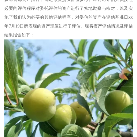
必要的评估程序对委托评估的资产进行了实地勘察与核对，以及实
施了我们认为必要的其他评估程序，对委估的资产在评估基准日xx
年7月19日所表现的资产现值进行了评估。现将资产评估情况及评估
结果报告如下：