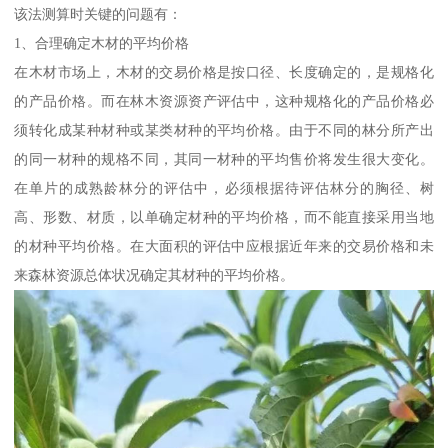
该法测算时关键的问题有：
1、合理确定木材的平均价格
在木材市场上，木材的交易价格是按口径、长度确定的，是规格化
的产品价格。而在林木资源资产评估中，这种规格化的产品价格必
须转化成某种材种或某类材种的平均价格。由于不同的林分所产出
的同一材种的规格不同，其同一材种的平均售价将发生很大变化。
在单片的成熟龄林分的评估中，必须根据待评估林分的胸径、树
高、形数、材质，以单确定材种的平均价格，而不能直接采用当地
的材种平均价格。在大面积的评估中应根据近年来的交易价格和未
来森林资源总体状况确定其材种的平均价格。