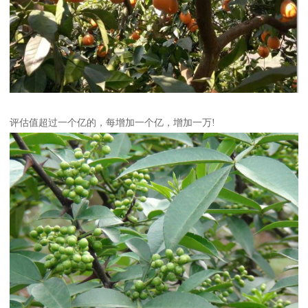
评估值超过一个亿的，每增加一个亿，增加一万!