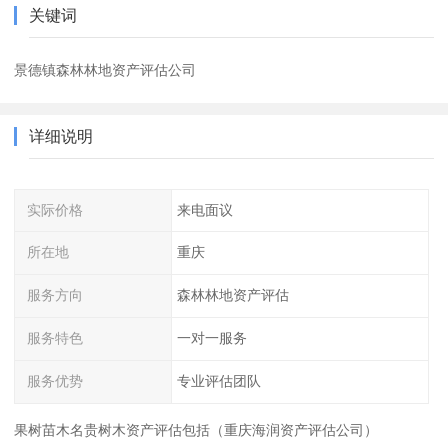
关键词
景德镇森林林地资产评估公司
详细说明
实际价格
来电面议
所在地
重庆
服务方向
森林林地资产评估
服务特色
一对一服务
服务优势
专业评估团队
果树苗木名贵树木资产评估包括（重庆海润资产评估公司）