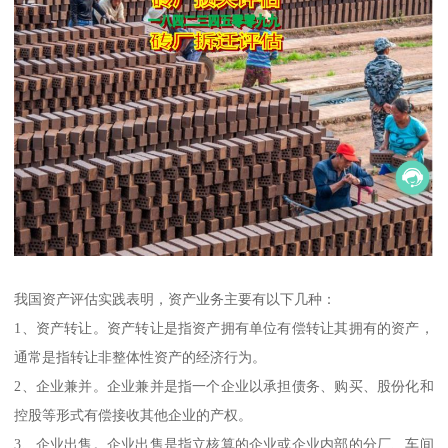
我国资产评估实践表明，资产业务主要有以下几种：
1、资产转让。资产转让是指资产拥有单位有偿转让其拥有的资产，
通常是指转让非整体性资产的经济行为。
2、企业兼并。企业兼并是指一个企业以承担债务、购买、股份化和
控股等形式有偿接收其他企业的产权。
3、企业出售。企业出售是指立核算的企业或企业内部的分厂、车间