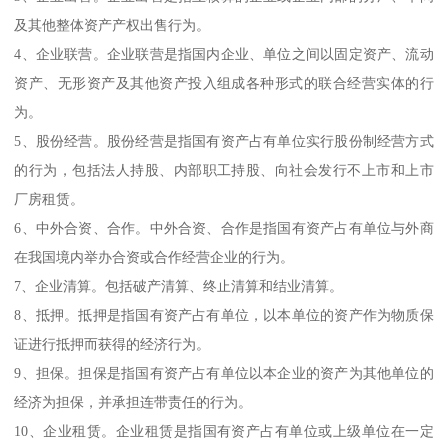
及其他整体资产产权出售行为。
4、企业联营。企业联营是指国内企业、单位之间以固定资产、流动
资产、无形资产及其他资产投入组成各种形式的联合经营实体的行
为。
5、股份经营。股份经营是指国有资产占有单位实行股份制经营方式
的行为，包括法人持股、内部职工持股、向社会发行不上市和上市
厂房租赁。
6、中外合资、合作。中外合资、合作是指国有资产占有单位与外商
在我国境内举办合资或合作经营企业的行为。
7、企业清算。包括破产清算、终止清算和结业清算。
8、抵押。抵押是指国有资产占有单位，以本单位的资产作为物质保
证进行抵押而获得的经济行为。
9、担保。担保是指国有资产占有单位以本企业的资产为其他单位的
经济为担保，并承担连带责任的行为。
10、企业租赁。企业租赁是指国有资产占有单位或上级单位在一定