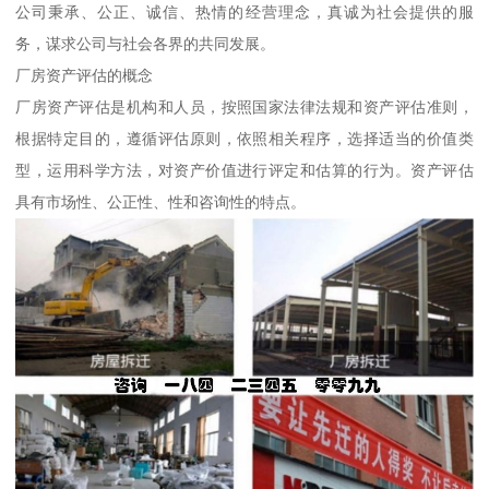
公司秉承、公正、诚信、热情的经营理念，真诚为社会提供的服
务，谋求公司与社会各界的共同发展。
厂房资产评估的概念
厂房资产评估是机构和人员，按照国家法律法规和资产评估准则，
根据特定目的，遵循评估原则，依照相关程序，选择适当的价值类
型，运用科学方法，对资产价值进行评定和估算的行为。资产评估
具有市场性、公正性、性和咨询性的特点。