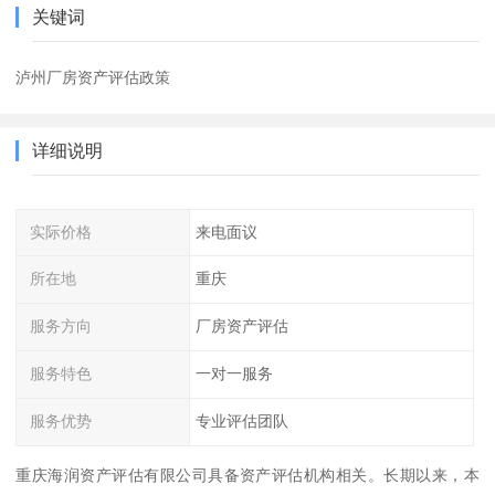
关键词
泸州厂房资产评估政策
详细说明
实际价格
来电面议
所在地
重庆
服务方向
厂房资产评估
服务特色
一对一服务
服务优势
专业评估团队
重庆海润资产评估有限公司具备资产评估机构相关。长期以来，本