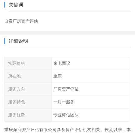
关键词
自贡厂房资产评估
详细说明
实际价格
来电面议
所在地
重庆
服务方向
厂房资产评估
服务特色
一对一服务
服务优势
专业评估团队
重庆海润资产评估有限公司具备资产评估机构相关。长期以来，本