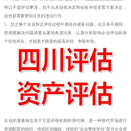
绝口不提评估事宜，也不出具征收决定和征收补偿安置方案决定，
这也是需要密切注意的违法行为。
5、总之每个企业拆迁评估过程中都存在诸多问题，但又各不相同。
想彻底解决问题就要从案情角度出发，认真分析影响企业评估的各
个症结所在，才能更大限度的提高补偿、争取补偿。
企业的显著标志在于它是价格机制的替代物，是一种替代市场进行
资源配置的组织，传统区别编辑，传统的“企业整体评估”是对企业资