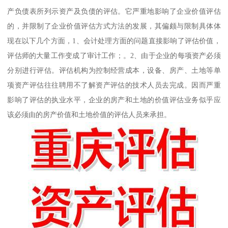
产负债表所列示资产及负债的评估。它严重地影响了企业价值评估
的，并限制了企业价值评估方式方法的发展，其偏颇与限制具体体
现在以下几个方面，1、会计处理方面的问题直接影响了评估价值，
评估师的大量工作变成了审计工作；。2、由于企业的每项资产必须
分别进行评估。评估机构为控制经营成本，设备、房产、土地等单
项资产评估往往聘用不了解资产评估的技术人员去完成。因而严重
影响了评估的执业水平，企业的房产和土地的价值评估业务似乎应
该必须由的房产价值和土地价值的评估人员来承担。