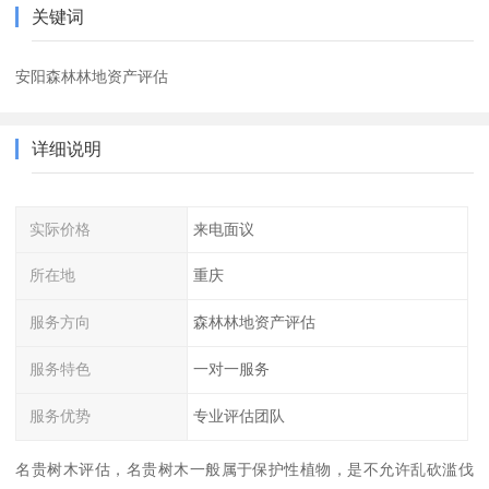
关键词
安阳森林林地资产评估
详细说明
实际价格
来电面议
所在地
重庆
服务方向
森林林地资产评估
服务特色
一对一服务
服务优势
专业评估团队
名贵树木评估，名贵树木一般属于保护性植物，是不允许乱砍滥伐