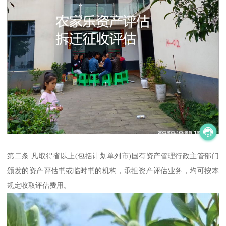
第二条 凡取得省以上(包括计划单列市)国有资产管理行政主管部门
颁发的资产评估书或临时书的机构，承担资产评估业务，均可按本
规定收取评估费用。