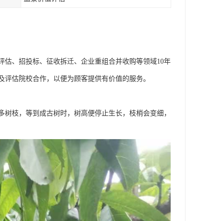
评估、招投标、征收拆迁、企业重组合并收购等领域10年
及评估院校合作，以便为顾客提供有价值的服务。
多树枝，等到成古树时，树高便停止生长，枝梢会变细，