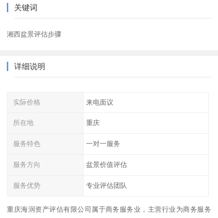
关键词
湘西盆景评估步骤
详细说明
实际价格
来电面议
所在地
重庆
服务特色
一对一服务
服务方向
盆景价值评估
服务优势
专业评估团队
重庆海润资产评估有限公司属于商务服务业，主营行业为商务服务