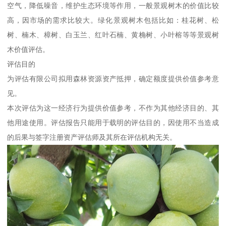
空气，降低噪音，维护生态环境等作用，一般景观树木的价值比较
高，因市场的需求比较大。绿化景观树木包括比如：桂花树、松
树、楠木、樟树、白玉兰、红叶石楠、黄桷树、小叶榕等等景观树
木价值评估。
评估目的
为评估有限公司拟用森林资源资产抵押，确定额度提供价值参考意
见。
本次评估为这一经济行为提供价值参考，不作为其他经济目的、其
他用途使用。评估报告只能用于载明的评估目的，因使用不当造成
的后果与签字注册资产评估师及其所在评估机构无关。