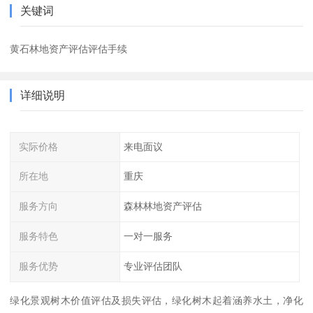
关键词
黄石林地资产评估评估手续
详细说明
实际价格
来电面议
所在地
重庆
服务方向
森林林地资产评估
服务特色
一对一服务
服务优势
专业评估团队
绿化景观树木价值评估及损失评估，绿化树木起着涵养水土，净化