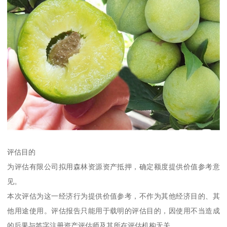
评估目的
为评估有限公司拟用森林资源资产抵押，确定额度提供价值参考意
见。
本次评估为这一经济行为提供价值参考，不作为其他经济目的、其
他用途使用。评估报告只能用于载明的评估目的，因使用不当造成
的后果与签字注册资产评估师及其所在评估机构无关。