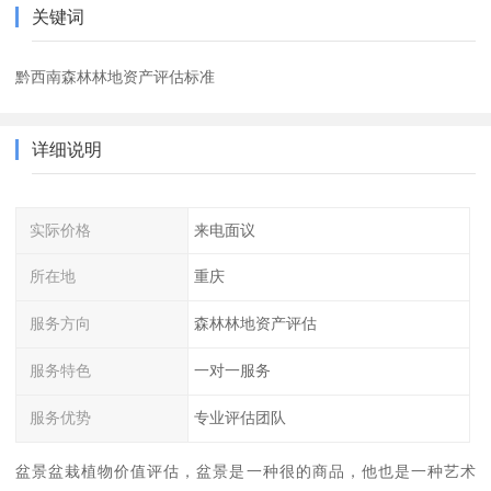
关键词
黔西南森林林地资产评估标准
详细说明
实际价格
来电面议
所在地
重庆
服务方向
森林林地资产评估
服务特色
一对一服务
服务优势
专业评估团队
盆景盆栽植物价值评估，盆景是一种很的商品，他也是一种艺术