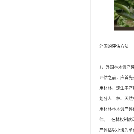
外国的评估方法
1，外国林木资产
评估之前，应首先
用材林、速生丰产
划分人工林、天然
用材林林木资产评
估。 在林权制度
产评估以小班为单