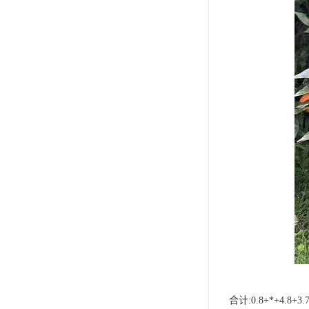
合计:0.8+*+4.8+3.