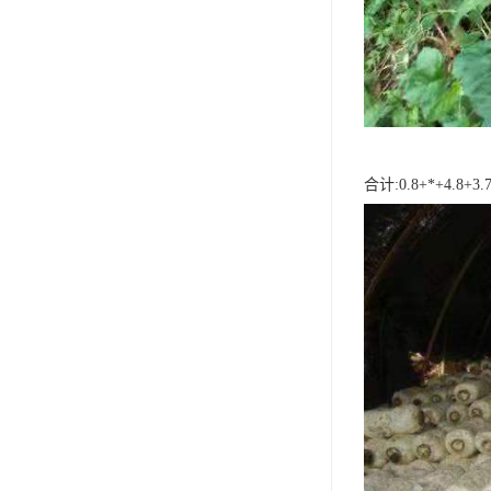
合计:0.8+*+4.8+3.