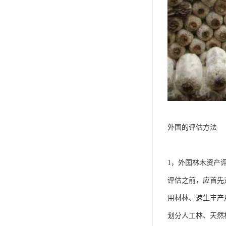
外国的评估方法
1，外国林木资产
评估之前，应首先
用材林、速生丰产
划分人工林、天然