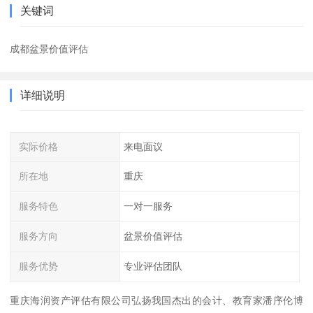
关键词
成都盆景价值评估
详细说明
实际价格
来电面议
所在地
重庆
服务特色
一对一服务
服务方向
盆景价值评估
服务优势
专业评估团队
重庆海润资产评估有限公司弘扬我国杰出的会计、教育家潘序伦博