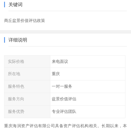
关键词
商丘盆景价值评估政策
详细说明
实际价格
来电面议
所在地
重庆
服务特色
一对一服务
服务方向
盆景价值评估
服务优势
专业评估团队
重庆海润资产评估有限公司具备资产评估机构相关。长期以来，本