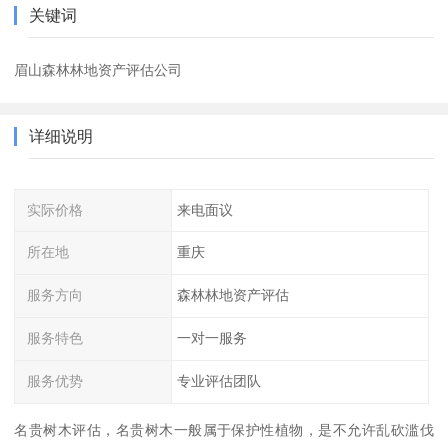
关键词
眉山森林林地资产评估公司
详细说明
实际价格
来电面议
所在地
重庆
服务方向
森林林地资产评估
服务特色
一对一服务
服务优势
专业评估团队
名贵树木评估，名贵树木一般属于保护性植物，是不允许乱砍滥伐