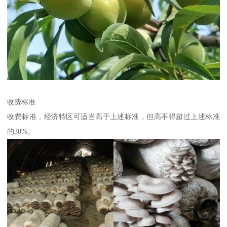
收费标准
收费标准，经济特区可适当高于上述标准，但高不得超过上述标准
的30%。