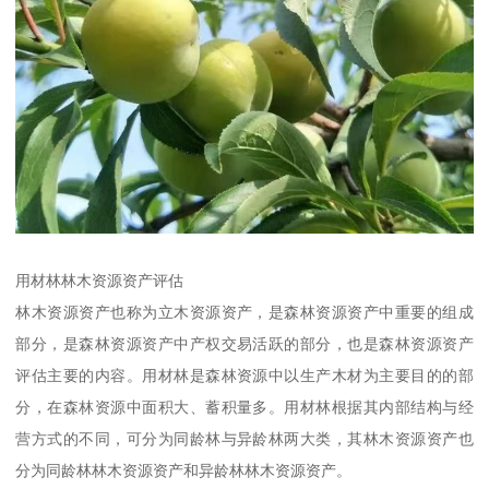
用材林林木资源资产评估
林木资源资产也称为立木资源资产，是森林资源资产中重要的组成
部分，是森林资源资产中产权交易活跃的部分，也是森林资源资产
评估主要的内容。用材林是森林资源中以生产木材为主要目的的部
分，在森林资源中面积大、蓄积量多。用材林根据其内部结构与经
营方式的不同，可分为同龄林与异龄林两大类，其林木资源资产也
分为同龄林林木资源资产和异龄林林木资源资产。