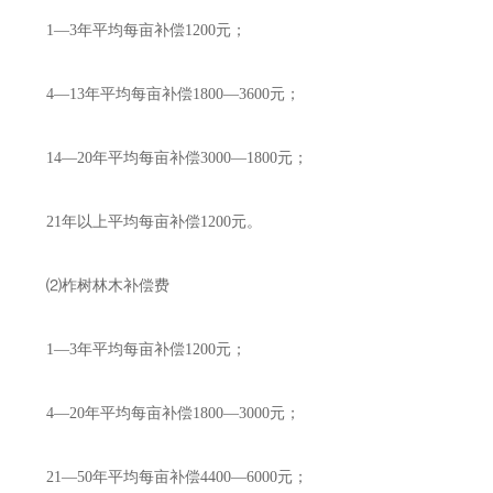
1—3年平均每亩补偿1200元；
4—13年平均每亩补偿1800—3600元；
14—20年平均每亩补偿3000—1800元；
21年以上平均每亩补偿1200元。
⑵柞树林木补偿费
1—3年平均每亩补偿1200元；
4—20年平均每亩补偿1800—3000元；
21—50年平均每亩补偿4400—6000元；