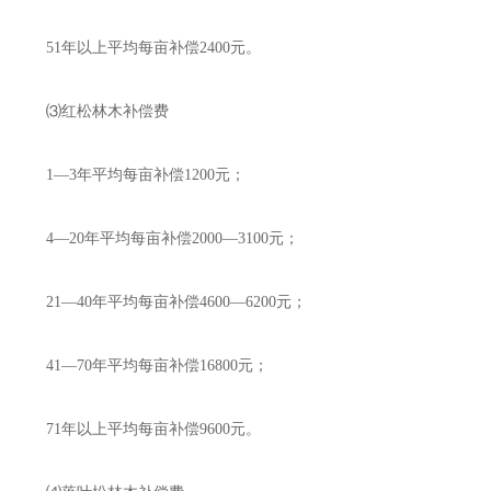
51年以上平均每亩补偿2400元。
⑶红松林木补偿费
1—3年平均每亩补偿1200元；
4—20年平均每亩补偿2000—3100元；
21—40年平均每亩补偿4600—6200元；
41—70年平均每亩补偿16800元；
71年以上平均每亩补偿9600元。