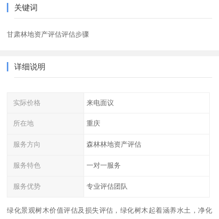
关键词
甘肃林地资产评估评估步骤
详细说明
实际价格
来电面议
所在地
重庆
服务方向
森林林地资产评估
服务特色
一对一服务
服务优势
专业评估团队
绿化景观树木价值评估及损失评估，绿化树木起着涵养水土，净化