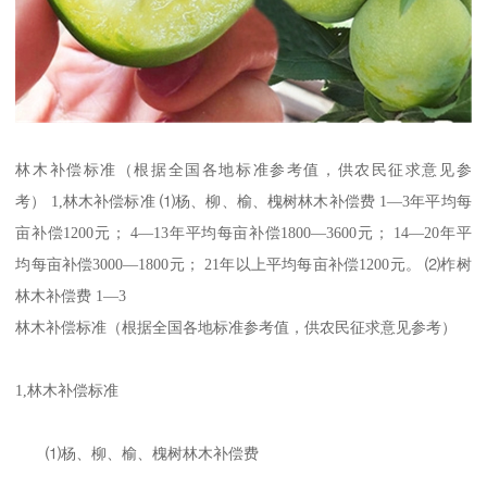
林木补偿标准（根据全国各地标准参考值，供农民征求意见参
考） 1,林木补偿标准 ⑴杨、柳、榆、槐树林木补偿费 1—3年平均每
亩补偿1200元； 4—13年平均每亩补偿1800—3600元； 14—20年平
均每亩补偿3000—1800元； 21年以上平均每亩补偿1200元。 ⑵柞树
林木补偿费 1—3
林木补偿标准（根据全国各地标准参考值，供农民征求意见参考）
1,林木补偿标准
⑴杨、柳、榆、槐树林木补偿费